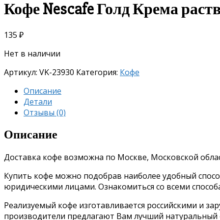
Кофе Nescafe Голд Крема раст
135
₽
Нет в наличии
Артикул:
VK-23930
Категория:
Кофе
Описание
Детали
Отзывы (0)
Описание
Доставка кофе возможна по Москве, Московской облас
Купить кофе можно подобрав наиболее удобный способ 
юридическими лицами. Ознакомиться со всеми спосо
Реализуемый кофе изготавливается российскими и за
производители предлагают Вам лучший натуральный о