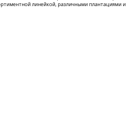
сортиментной линейкой, различными плантациями и