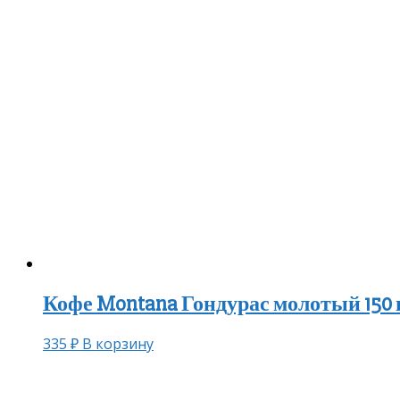
Кофе Montana Гондурас молотый 150 
335
₽
В корзину