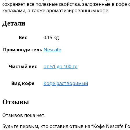
сохраняет все полезные свойства, заложенные в коф
купажами, а также ароматизированным кофе.
Детали
Вес
0.15 kg
Производитель
Nescafe
Чистый вес
от 51 до 100 гр
Вид кофе
Кофе растворимый
Отзывы
Отзывов пока нет.
Будьте первым, кто оставил отзыв на “Кофе Nescafe Г