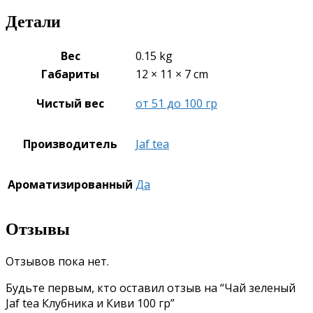
Детали
Вес
0.15 kg
Габариты
12 × 11 × 7 cm
Чистый вес
от 51 до 100 гр
Производитель
Jaf tea
Ароматизированный
Да
Отзывы
Отзывов пока нет.
Будьте первым, кто оставил отзыв на “Чай зеленый
Jaf tea Клубника и Киви 100 гр”