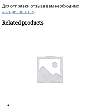
Для отправки отзыва вам необходимо
авторизоваться
.
Related products