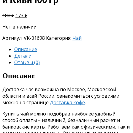
188
₽
173
₽
Нет в наличии
Артикул:
VK-01698
Категория:
Чай
Описание
Детали
Отзывы (0)
Описание
Доставка чая возможна по Москве, Московской
области и всей России, ознакомиться с условиями
можно на странице
Доставка кофе
.
Купить чай можно подобрав наиболее удобный
способ оплаты – наличный, безналичный расчет и
банковские карты. Работаем как с физическими, так и