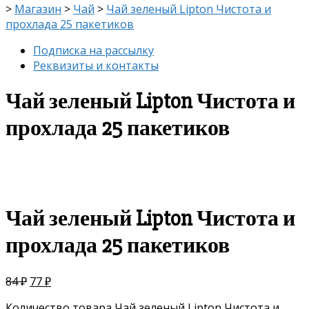
>
Магазин
>
Чай
>
Чай зеленый Lipton Чистота и
прохлада 25 пакетиков
Подписка на рассылку
Реквизиты и контакты
Чай зеленый Lipton Чистота и
прохлада 25 пакетиков
скидка
-8%
Чай зеленый Lipton Чистота и
прохлада 25 пакетиков
84
₽
77
₽
Количество товара Чай зеленый Lipton Чистота и