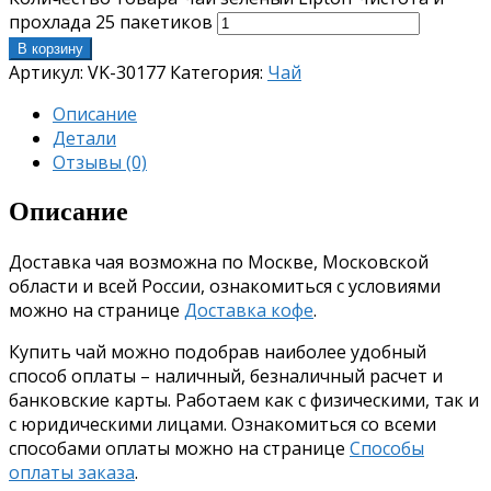
прохлада 25 пакетиков
В корзину
Артикул:
VK-30177
Категория:
Чай
Описание
Детали
Отзывы (0)
Описание
Доставка чая возможна по Москве, Московской
области и всей России, ознакомиться с условиями
можно на странице
Доставка кофе
.
Купить чай можно подобрав наиболее удобный
способ оплаты – наличный, безналичный расчет и
банковские карты. Работаем как с физическими, так и
с юридическими лицами. Ознакомиться со всеми
способами оплаты можно на странице
Способы
оплаты заказа
.