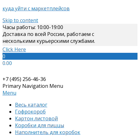
куда уйти с маркетплейсов
Skip to content
Часы работы: 10:00-19:00
Доставка по всей России, работаем с
несколькими курьерскими службами.
Click Here
0
0.00
+7 (495) 256-46-36
Primary Navigation Menu
Menu
Весь каталог
Гофрокороб
Картон листовой
Коробки для пиццы
Наполнитель для коробок