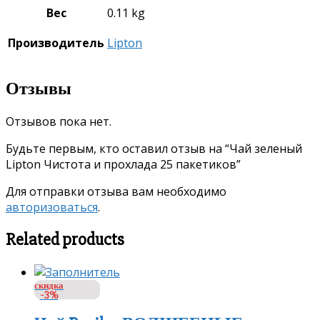
Вес
0.11 kg
Производитель
Lipton
Отзывы
Отзывов пока нет.
Будьте первым, кто оставил отзыв на “Чай зеленый
Lipton Чистота и прохлада 25 пакетиков”
Для отправки отзыва вам необходимо
авторизоваться
.
Related products
скидка
-3%