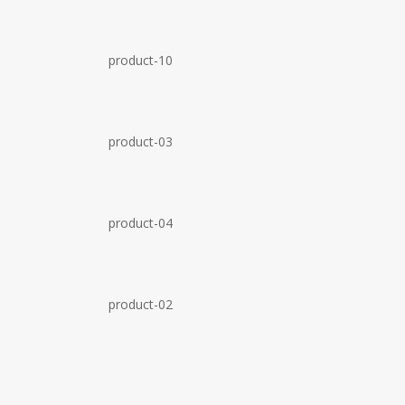
product-10
product-03
product-04
product-02