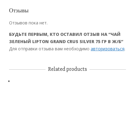
Отзывы
Отзывов пока нет.
БУДЬТЕ ПЕРВЫМ, КТО ОСТАВИЛ ОТЗЫВ НА “ЧАЙ
ЗЕЛЕНЫЙ LIPTON GRAND CRUS SILVER 75 ГР В Ж/Б”
Для отправки отзыва вам необходимо
авторизоваться
.
Related products