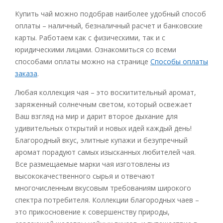
Купить чай можно подобрав наиболее удобный способ
оплаты – наличный, безналичный расчет и банковские
карты. Работаем как с физическими, так и с
юридическими лицами. Ознакомиться со всеми
способами оплаты можно на странице
Способы оплаты
заказа
.
Любая коллекция чая – это восхитительный аромат,
заряженный солнечным светом, который освежает
Ваш взгляд на мир и дарит второе дыхание для
удивительных открытий и новых идей каждый день!
Благородный вкус, элитные купажи и безупречный
аромат порадуют самых изысканных любителей чая.
Все размещаемые марки чая изготовлены из
высококачественного сырья и отвечают
многочисленным вкусовым требованиям широкого
спектра потребителя. Коллекции благородных чаев –
это прикосновение к совершенству природы,