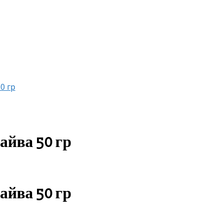
0 гр
айва 50 гр
айва 50 гр