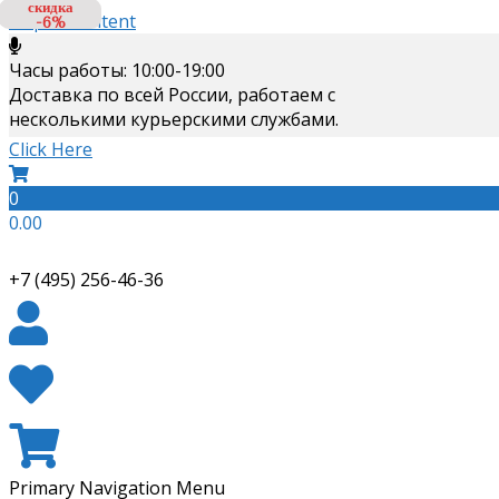
скидка
Skip to content
-6%
Часы работы: 10:00-19:00
Доставка по всей России, работаем с
несколькими курьерскими службами.
Click Here
0
0.00
+7 (495) 256-46-36
Primary Navigation Menu