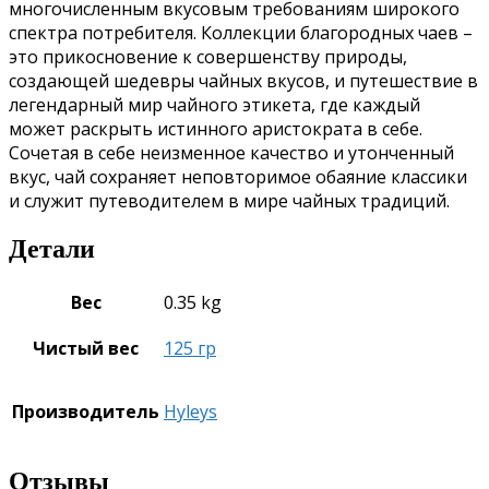
многочисленным вкусовым требованиям широкого
спектра потребителя. Коллекции благородных чаев –
это прикосновение к совершенству природы,
создающей шедевры чайных вкусов, и путешествие в
легендарный мир чайного этикета, где каждый
может раскрыть истинного аристократа в себе.
Сочетая в себе неизменное качество и утонченный
вкус, чай сохраняет неповторимое обаяние классики
и служит путеводителем в мире чайных традиций.
Детали
Вес
0.35 kg
Чистый вес
125 гр
Производитель
Hyleys
Отзывы