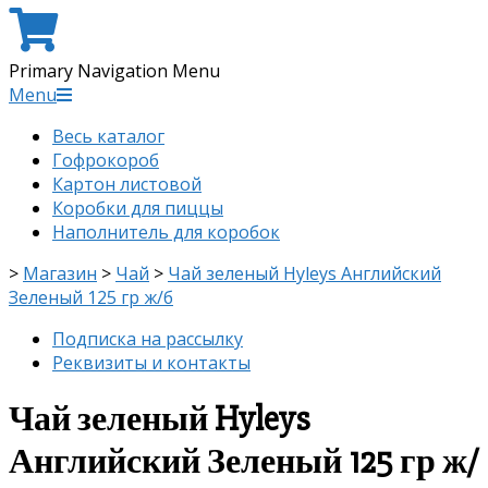
Primary Navigation Menu
Menu
Весь каталог
Гофрокороб
Картон листовой
Коробки для пиццы
Наполнитель для коробок
>
Магазин
>
Чай
>
Чай зеленый Hyleys Английский
Зеленый 125 гр ж/б
Подписка на рассылку
Реквизиты и контакты
Чай зеленый Hyleys
Английский Зеленый 125 гр ж/