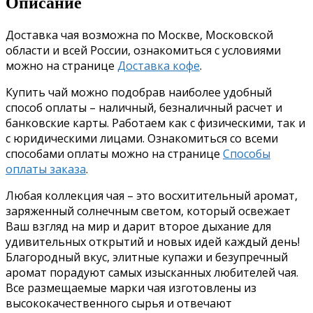
Описание
Доставка чая возможна по Москве, Московской
области и всей России, ознакомиться с условиями
можно на странице
Доставка кофе
.
Купить чай можно подобрав наиболее удобный
способ оплаты – наличный, безналичный расчет и
банковские карты. Работаем как с физическими, так и
с юридическими лицами. Ознакомиться со всеми
способами оплаты можно на странице
Способы
оплаты заказа
.
Любая коллекция чая – это восхитительный аромат,
заряженный солнечным светом, который освежает
Ваш взгляд на мир и дарит второе дыхание для
удивительных открытий и новых идей каждый день!
Благородный вкус, элитные купажи и безупречный
аромат порадуют самых изысканных любителей чая.
Все размещаемые марки чая изготовлены из
высококачественного сырья и отвечают