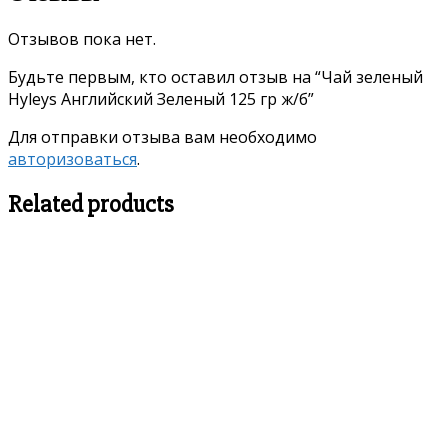
Отзывов пока нет.
Будьте первым, кто оставил отзыв на “Чай зеленый
Hyleys Английский Зеленый 125 гр ж/б”
Для отправки отзыва вам необходимо
авторизоваться
.
Related products