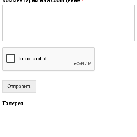
Комментарий или сообщение
*
Отправить
Галерея