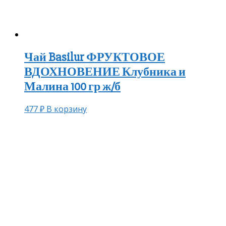
Чай Basilur ФРУКТОВОЕ
ВДОХНОВЕНИЕ Клубника и
Малина 100 гр ж/б
477
₽
В корзину