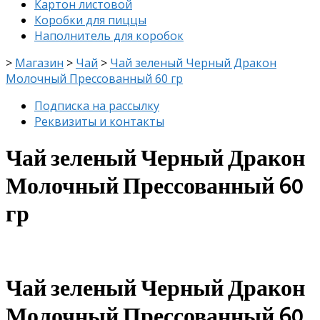
Картон листовой
Коробки для пиццы
Наполнитель для коробок
>
Магазин
>
Чай
>
Чай зеленый Черный Дракон
Молочный Прессованный 60 гр
Подписка на рассылку
Реквизиты и контакты
Чай зеленый Черный Дракон
Молочный Прессованный 60
гр
Чай зеленый Черный Дракон
Молочный Прессованный 60