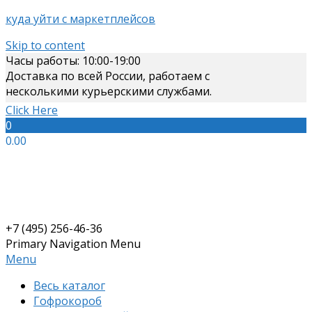
куда уйти с маркетплейсов
Skip to content
Часы работы: 10:00-19:00
Доставка по всей России, работаем с
несколькими курьерскими службами.
Click Here
0
0.00
+7 (495) 256-46-36
Primary Navigation Menu
Menu
Весь каталог
Гофрокороб