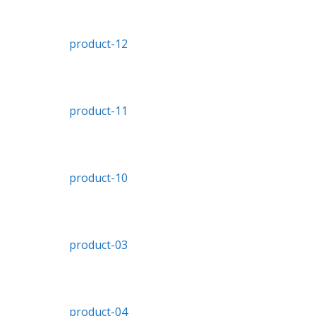
product-12
product-11
product-10
product-03
product-04