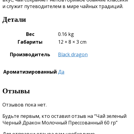
и служит путеводителем в мире чайных традиций.
Детали
Вес
0.16 kg
Габариты
12 × 8 × 3 cm
Производитель
Black dragon
Ароматизированный
Да
Отзывы
Отзывов пока нет.
Будьте первым, кто оставил отзыв на “Чай зеленый
Черный Дракон Молочный Прессованный 60 гр”