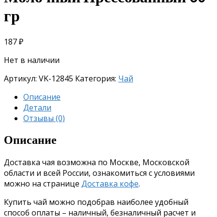
гр
187
₽
Нет в наличии
Артикул:
VK-12845
Категория:
Чай
Описание
Детали
Отзывы (0)
Описание
Доставка чая возможна по Москве, Московской
области и всей России, ознакомиться с условиями
можно на странице
Доставка кофе
.
Купить чай можно подобрав наиболее удобный
способ оплаты – наличный, безналичный расчет и