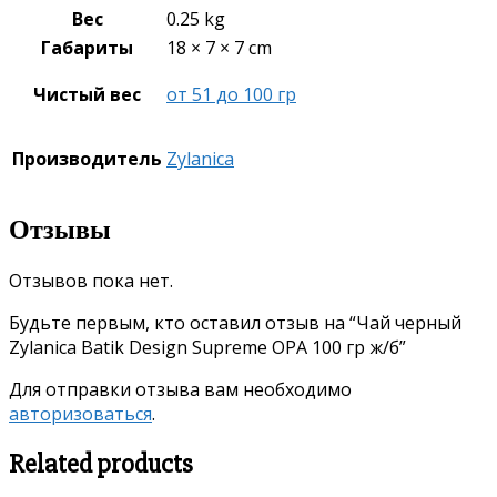
Вес
0.25 kg
Габариты
18 × 7 × 7 cm
Чистый вес
от 51 до 100 гр
Производитель
Zylanica
Отзывы
Отзывов пока нет.
Будьте первым, кто оставил отзыв на “Чай черный
Zylanica Batik Design Supreme OPА 100 гр ж/б”
Для отправки отзыва вам необходимо
авторизоваться
.
Related products