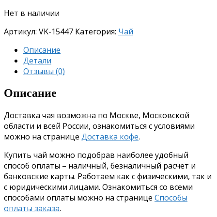
Нет в наличии
Артикул:
VK-15447
Категория:
Чай
Описание
Детали
Отзывы (0)
Описание
Доставка чая возможна по Москве, Московской
области и всей России, ознакомиться с условиями
можно на странице
Доставка кофе
.
Купить чай можно подобрав наиболее удобный
способ оплаты – наличный, безналичный расчет и
банковские карты. Работаем как с физическими, так и
с юридическими лицами. Ознакомиться со всеми
способами оплаты можно на странице
Способы
оплаты заказа
.