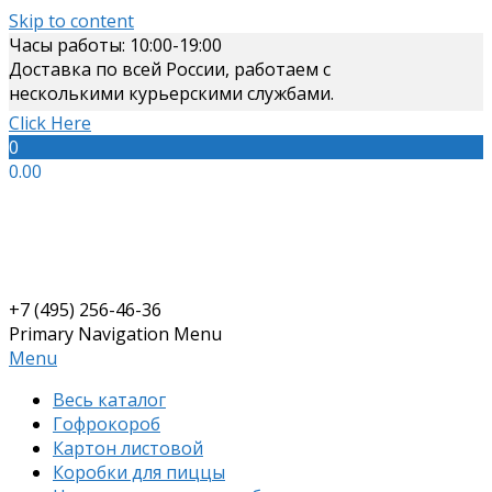
Skip to content
Часы работы: 10:00-19:00
Доставка по всей России, работаем с
несколькими курьерскими службами.
Click Here
0
0.00
+7 (495) 256-46-36
Primary Navigation Menu
Menu
Весь каталог
Гофрокороб
Картон листовой
Коробки для пиццы