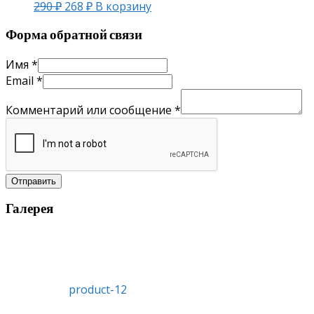
290
₽
268
₽
В корзину
Форма обратной связи
Имя
*
Email
*
Комментарий или сообщение
*
Отправить
Галерея
product-12