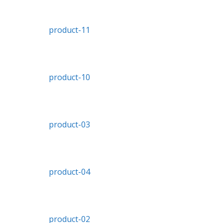
product-11
product-10
product-03
product-04
product-02