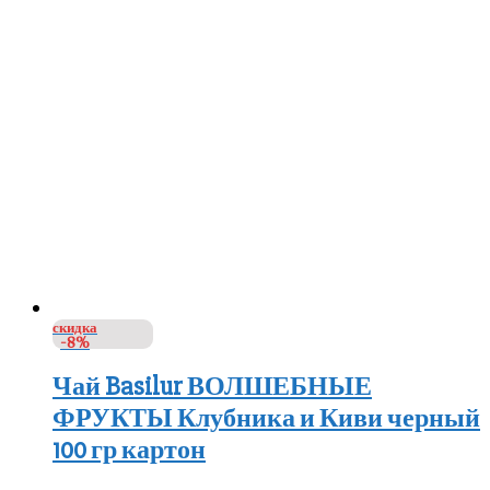
скидка
-8%
Чай Basilur ВОЛШЕБНЫЕ
ФРУКТЫ Клубника и Киви черный
100 гр картон