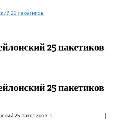
кий 25 пакетиков
ейлонский 25 пакетиков
ейлонский 25 пакетиков
нский 25 пакетиков