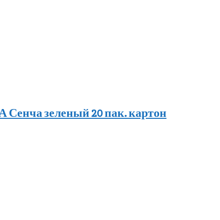
Сенча зеленый 20 пак. картон