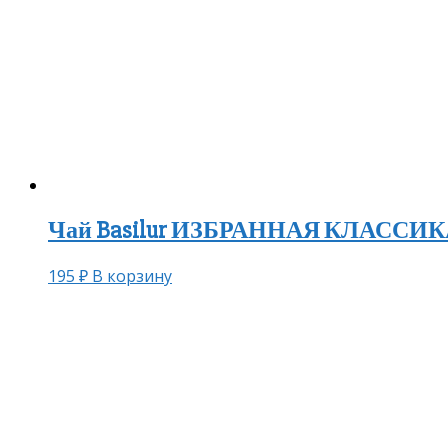
Чай Basilur ИЗБРАННАЯ КЛАССИКА 
195
₽
В корзину