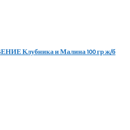
ИЕ Клубника и Малина 100 гр ж/б