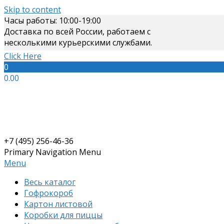
Skip to content
Часы работы: 10:00-19:00
Доставка по всей России, работаем с
несколькими курьерскими службами.
Click Here
0
0.00
+7 (495) 256-46-36
Primary Navigation Menu
Menu
Весь каталог
Гофрокороб
Картон листовой
Коробки для пиццы