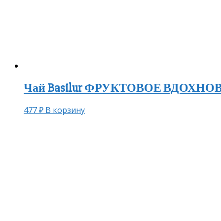
Чай Basilur ФРУКТОВОЕ ВДОХНОВЕН
477
₽
В корзину