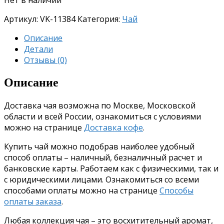
Артикул:
VK-11384
Категория:
Чай
Описание
Детали
Отзывы (0)
Описание
Доставка чая возможна по Москве, Московской
области и всей России, ознакомиться с условиями
можно на странице
Доставка кофе
.
Купить чай можно подобрав наиболее удобный
способ оплаты – наличный, безналичный расчет и
банковские карты. Работаем как с физическими, так и
с юридическими лицами. Ознакомиться со всеми
способами оплаты можно на странице
Способы
оплаты заказа
.
Любая коллекция чая – это восхитительный аромат,