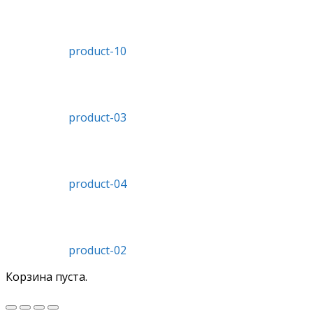
product-10
product-03
product-04
product-02
Корзина пуста.