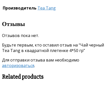
Производитель
Tea Tang
Отзывы
Отзывов пока нет.
Будьте первым, кто оставил отзыв на “Чай черный
Tea Tang в квадратной плетенке 4*50 гр”
Для отправки отзыва вам необходимо
авторизоваться
.
Related products