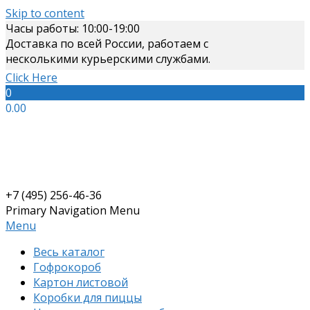
Skip to content
Часы работы: 10:00-19:00
Доставка по всей России, работаем с
несколькими курьерскими службами.
Click Here
0
0.00
+7 (495) 256-46-36
Primary Navigation Menu
Menu
Весь каталог
Гофрокороб
Картон листовой
Коробки для пиццы