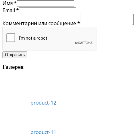
Имя
*
Email
*
Комментарий или сообщение
*
Отправить
Галерея
product-12
product-11