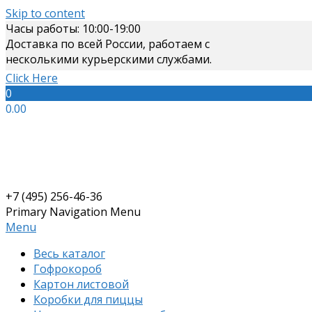
Skip to content
Часы работы: 10:00-19:00
Доставка по всей России, работаем с
несколькими курьерскими службами.
Click Here
0
0.00
+7 (495) 256-46-36
Primary Navigation Menu
Menu
Весь каталог
Гофрокороб
Картон листовой
Коробки для пиццы