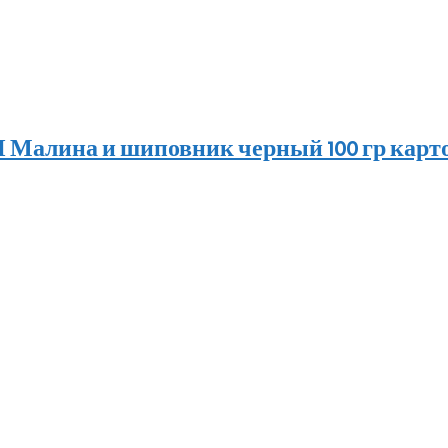
алина и шиповник черный 100 гр карт