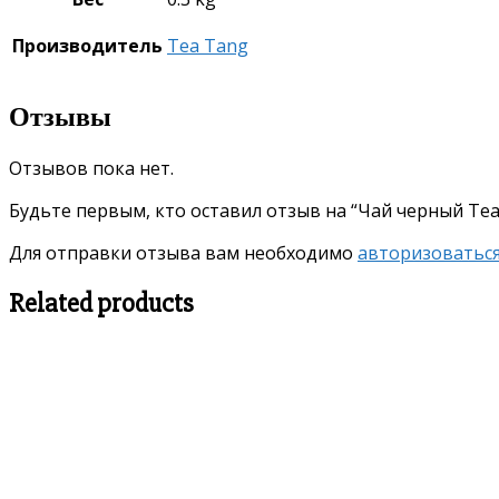
Производитель
Tea Tang
Отзывы
Отзывов пока нет.
Будьте первым, кто оставил отзыв на “Чай черный Tea
Для отправки отзыва вам необходимо
авторизоватьс
Related products