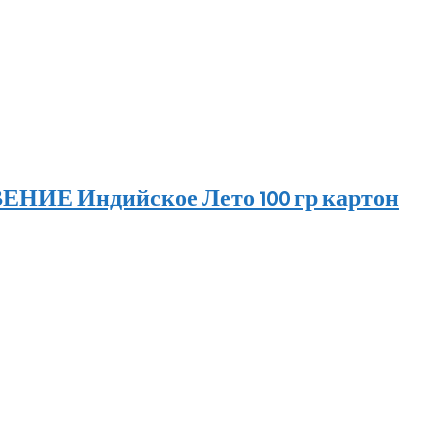
ИЕ Индийское Лето 100 гр картон