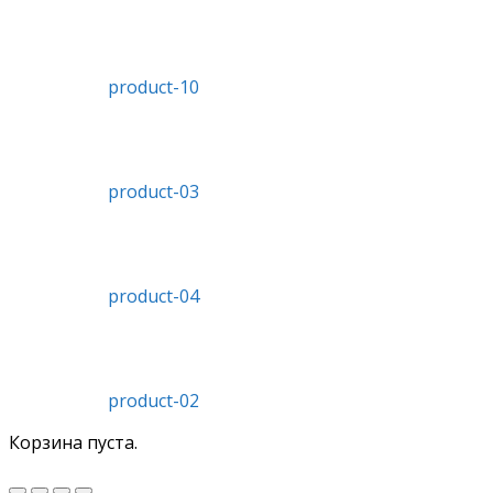
product-10
product-03
product-04
product-02
Корзина пуста.