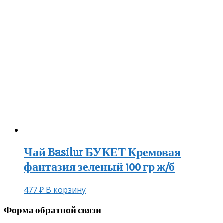
Чай Basilur БУКЕТ Кремовая
фантазия зеленый 100 гр ж/б
477
₽
В корзину
Форма обратной связи