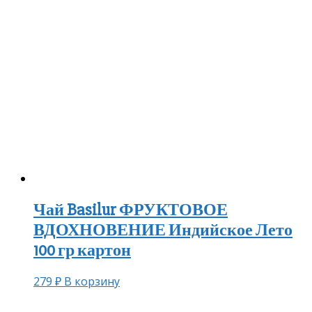
Чай Basilur ФРУКТОВОЕ
ВДОХНОВЕНИЕ Индийское Лето
100 гр картон
279
₽
В корзину