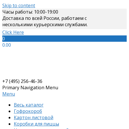
Skip to content
Часы работы: 10:00-19:00
Доставка по всей России, работаем с
несколькими курьерскими службами.
Click Here
0
0.00
+7 (495) 256-46-36
Primary Navigation Menu
Menu
Весь каталог
Гофрокороб
Картон листовой
Коробки для пиццы