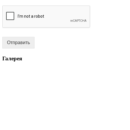
Отправить
Галерея