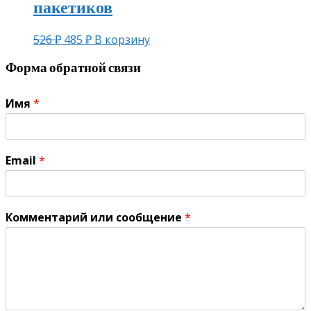
пакетиков
526
₽
485
₽
В корзину
Форма обратной связи
Имя
*
Email
*
Комментарий или сообщение
*