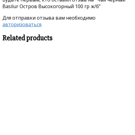
Basilur Остров Высокогорный 100 гр ж/б”
Для отправки отзыва вам необходимо
авторизоваться
.
Related products