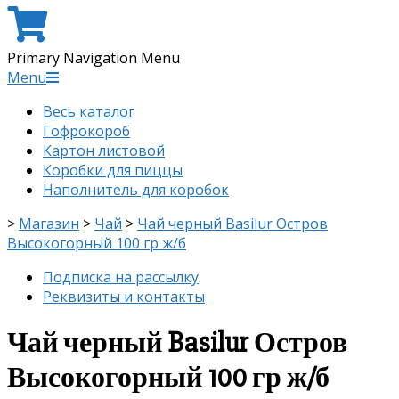
Primary Navigation Menu
Menu
Весь каталог
Гофрокороб
Картон листовой
Коробки для пиццы
Наполнитель для коробок
>
Магазин
>
Чай
>
Чай черный Basilur Остров
Высокогорный 100 гр ж/б
Подписка на рассылку
Реквизиты и контакты
Чай черный Basilur Остров
Высокогорный 100 гр ж/б