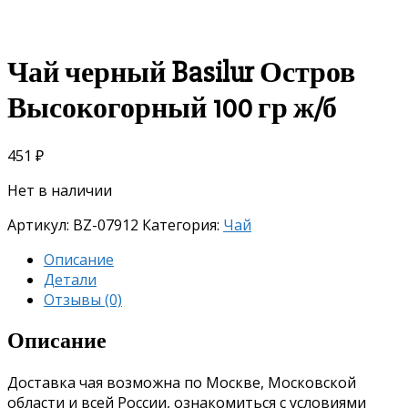
Чай черный Basilur Остров
Высокогорный 100 гр ж/б
451
₽
Нет в наличии
Артикул:
BZ-07912
Категория:
Чай
Описание
Детали
Отзывы (0)
Описание
Доставка чая возможна по Москве, Московской
области и всей России, ознакомиться с условиями