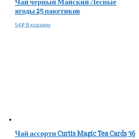
Чай черный Майский Лесные
ягоды 25 пакетиков
54
₽
В корзину
Чай ассорти Curtis Magic Tea Cards 36