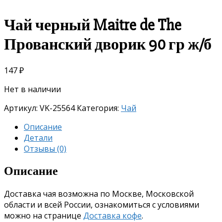
Чай черный Maitre de The
Прованский дворик 90 гр ж/б
147
₽
Нет в наличии
Артикул:
VK-25564
Категория:
Чай
Описание
Детали
Отзывы (0)
Описание
Доставка чая возможна по Москве, Московской
области и всей России, ознакомиться с условиями
можно на странице
Доставка кофе
.