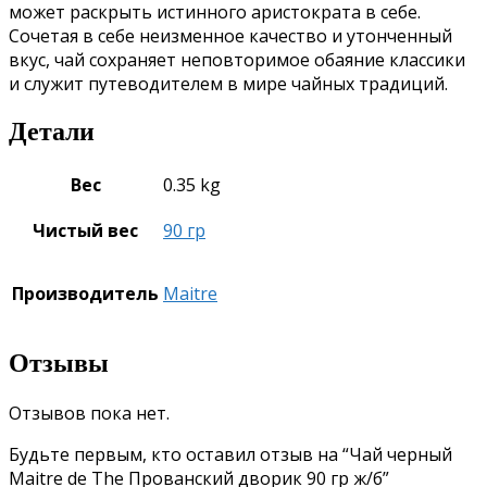
может раскрыть истинного аристократа в себе.
Сочетая в себе неизменное качество и утонченный
вкус, чай сохраняет неповторимое обаяние классики
и служит путеводителем в мире чайных традиций.
Детали
Вес
0.35 kg
Чистый вес
90 гр
Производитель
Maitre
Отзывы
Отзывов пока нет.
Будьте первым, кто оставил отзыв на “Чай черный
Maitre de The Прованский дворик 90 гр ж/б”