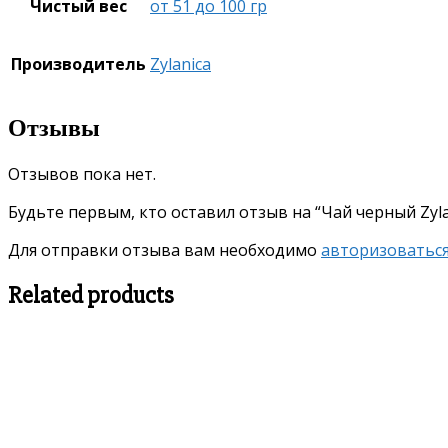
Чистый вес
от 51 до 100 гр
Производитель
Zylanica
Отзывы
Отзывов пока нет.
Будьте первым, кто оставил отзыв на “Чай черный Zyla
Для отправки отзыва вам необходимо
авторизоватьс
Related products