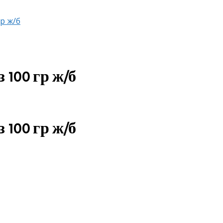
р ж/б
 100 гр ж/б
 100 гр ж/б