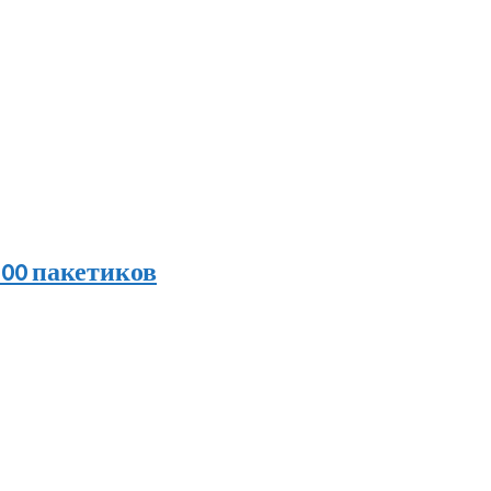
 100 пакетиков