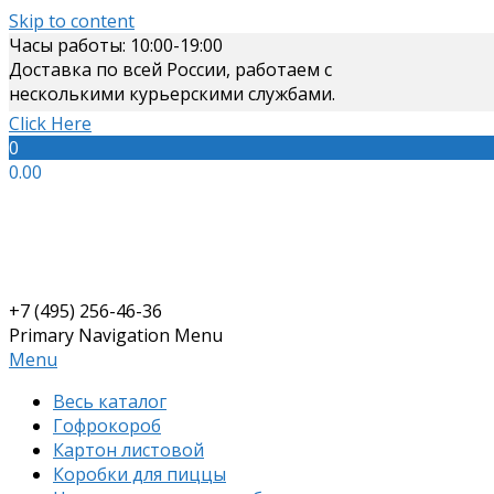
Skip to content
Часы работы: 10:00-19:00
Доставка по всей России, работаем с
несколькими курьерскими службами.
Click Here
0
0.00
+7 (495) 256-46-36
Primary Navigation Menu
Menu
Весь каталог
Гофрокороб
Картон листовой
Коробки для пиццы