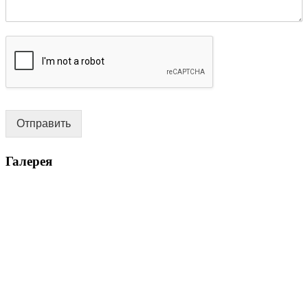
Отправить
Галерея