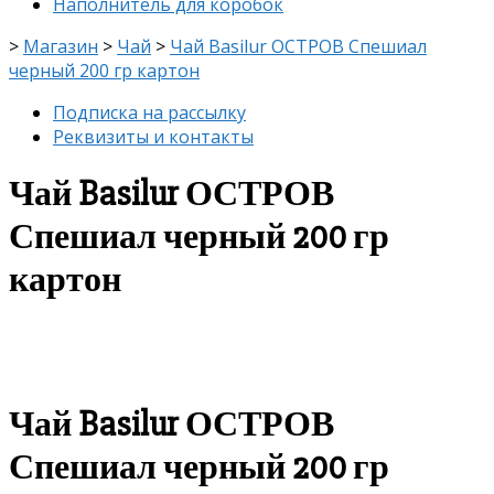
Наполнитель для коробок
>
Магазин
>
Чай
>
Чай Basilur ОСТРОВ Спешиал
черный 200 гр картон
Подписка на рассылку
Реквизиты и контакты
Чай Basilur ОСТРОВ
Спешиал черный 200 гр
картон
скидка
-8%
Чай Basilur ОСТРОВ
Спешиал черный 200 гр