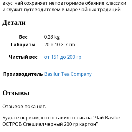
вкус, чай сохраняет неповторимое обаяние классики
и служит путеводителем в мире чайных традиций.
Детали
Вес
0.28 kg
Габариты
20 × 10 × 7 cm
Чистый вес
от 151 до 200 гр
Производитель
Basilur Tea Company
Отзывы
Отзывов пока нет.
Будьте первым, кто оставил отзыв на “Чай Basilur
ОСТРОВ Спешиал черный 200 гр картон”