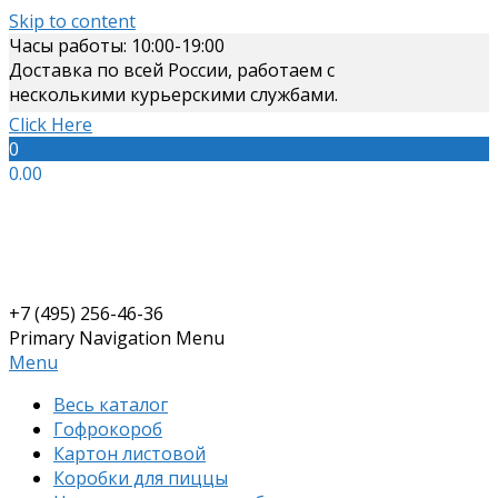
Skip to content
Часы работы: 10:00-19:00
Доставка по всей России, работаем с
несколькими курьерскими службами.
Click Here
0
0.00
+7 (495) 256-46-36
Primary Navigation Menu
Menu
Весь каталог
Гофрокороб
Картон листовой
Коробки для пиццы