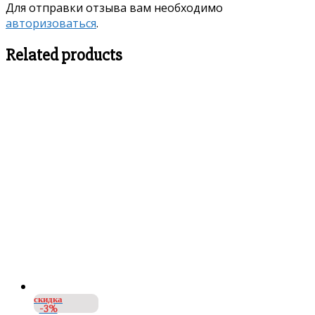
Для отправки отзыва вам необходимо
авторизоваться
.
Related products
скидка
-3%