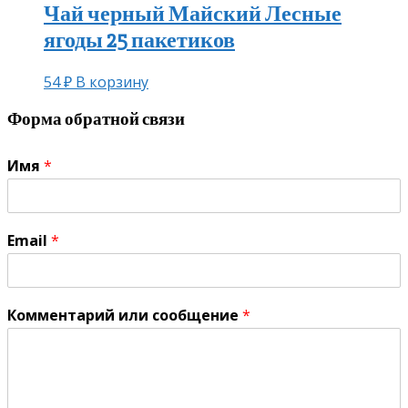
Чай черный Майский Лесные
ягоды 25 пакетиков
54
₽
В корзину
Форма обратной связи
Имя
*
Email
*
Комментарий или сообщение
*