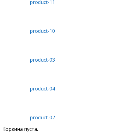
product-11
product-10
product-03
product-04
product-02
Корзина пуста.