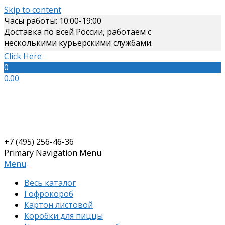
Skip to content
Часы работы: 10:00-19:00
Доставка по всей России, работаем с
несколькими курьерскими службами.
Click Here
0
0.00
+7 (495) 256-46-36
Primary Navigation Menu
Menu
Весь каталог
Гофрокороб
Картон листовой
Коробки для пиццы