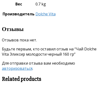
Вес
0.7 kg
Производитель
Dolche Vita
Отзывы
Отзывов пока нет.
Будьте первым, кто оставил отзыв на “Чай Dolche
Vita Эликсир молодости черный 160 гр”
Для отправки отзыва вам необходимо
авторизоваться
.
Related products