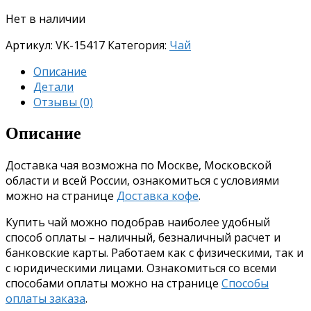
Нет в наличии
Артикул:
VK-15417
Категория:
Чай
Описание
Детали
Отзывы (0)
Описание
Доставка чая возможна по Москве, Московской
области и всей России, ознакомиться с условиями
можно на странице
Доставка кофе
.
Купить чай можно подобрав наиболее удобный
способ оплаты – наличный, безналичный расчет и
банковские карты. Работаем как с физическими, так и
с юридическими лицами. Ознакомиться со всеми
способами оплаты можно на странице
Способы
оплаты заказа
.