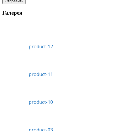
Отправить
Галерея
product-12
product-11
product-10
product-03