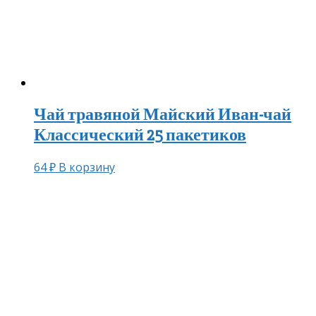
Чай травяной Майский Иван-чай
Классический 25 пакетиков
64
₽
В корзину