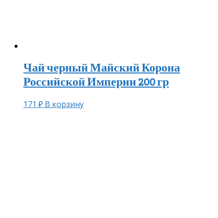
Чай черный Майский Корона
Российской Империи 200 гр
171
₽
В корзину