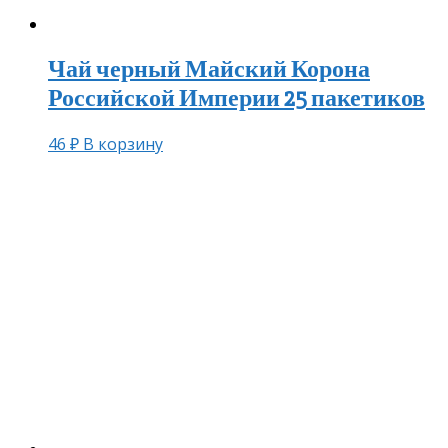
Чай черный Майский Корона
Российской Империи 25 пакетиков
46
₽
В корзину