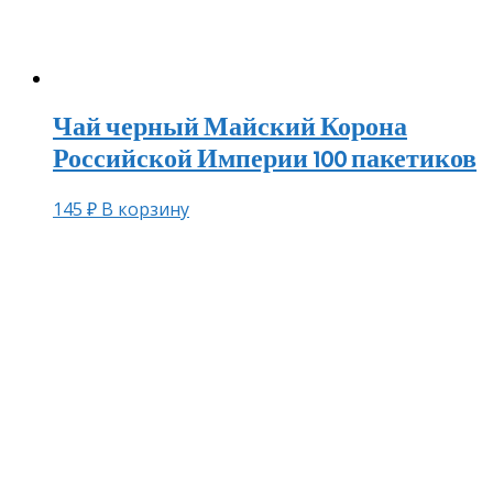
Чай черный Майский Корона
Российской Империи 100 пакетиков
145
₽
В корзину