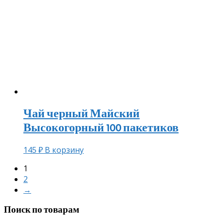
Чай черный Майский
Высокогорный 100 пакетиков
145
₽
В корзину
1
2
→
Поиск по товарам