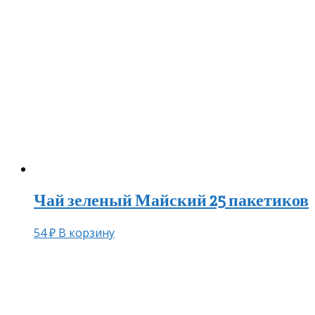
Чай зеленый Майский 25 пакетиков
54
₽
В корзину