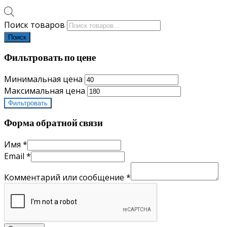
Поиск товаров
Поиск
Фильтровать по цене
Минимальная цена
Максимальная цена
Фильтровать
Форма обратной связи
Имя
*
Email
*
Комментарий или сообщение
*