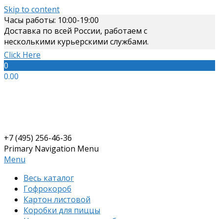
Skip to content
Часы работы: 10:00-19:00
Доставка по всей России, работаем с
несколькими курьерскими службами.
Click Here
0
0.00
+7 (495) 256-46-36
Primary Navigation Menu
Menu
Весь каталог
Гофрокороб
Картон листовой
Коробки для пиццы