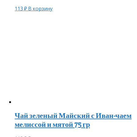
113
₽
В корзину
Чай зеленый Майский с Иван-чаем
мелиссой и мятой 75 гр