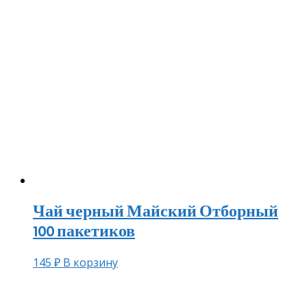
Чай черный Майский Отборный
100 пакетиков
145
₽
В корзину