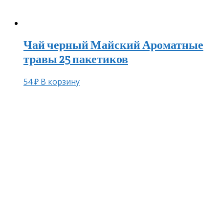
Чай черный Майский Ароматные
травы 25 пакетиков
54
₽
В корзину