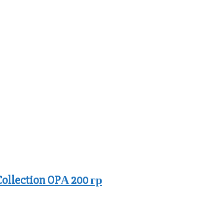
ollection OPА 200 гр