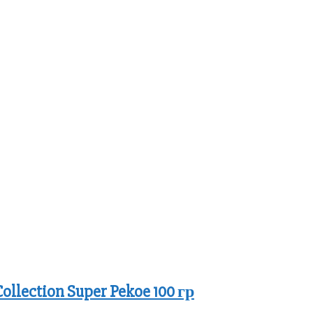
llection Super Pekoe 100 гр