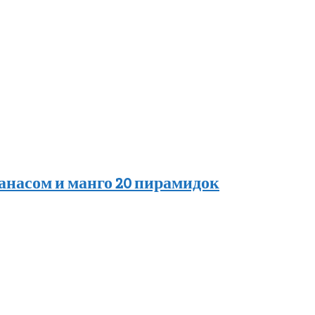
ананасом и манго 20 пирамидок