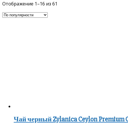
Отображение 1–16 из 61
Чай черный Zylanica Ceylon Premium Co