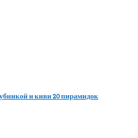
клубникой и киви 20 пирамидок