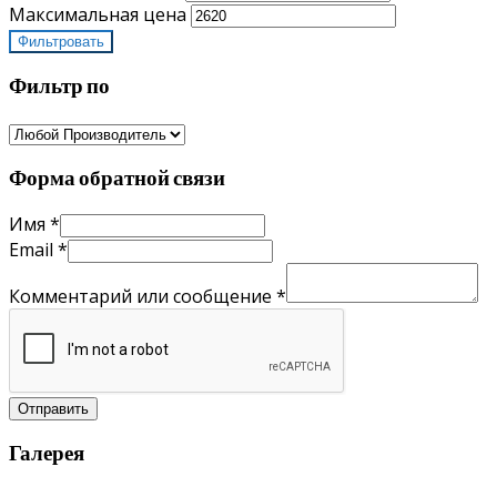
Максимальная цена
Фильтровать
Фильтр по
Форма обратной связи
Имя
*
Email
*
Комментарий или сообщение
*
Отправить
Галерея