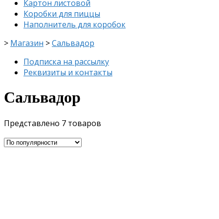
Картон листовой
Коробки для пиццы
Наполнитель для коробок
>
Магазин
>
Сальвадор
Подписка на рассылку
Реквизиты и контакты
Сальвадор
Представлено 7 товаров