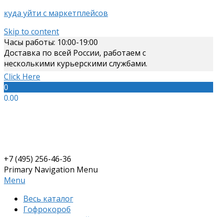
куда уйти с маркетплейсов
Skip to content
Часы работы: 10:00-19:00
Доставка по всей России, работаем с
несколькими курьерскими службами.
Click Here
0
0.00
+7 (495) 256-46-36
Primary Navigation Menu
Menu
Весь каталог
Гофрокороб