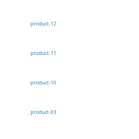
product-12
product-11
product-10
product-03