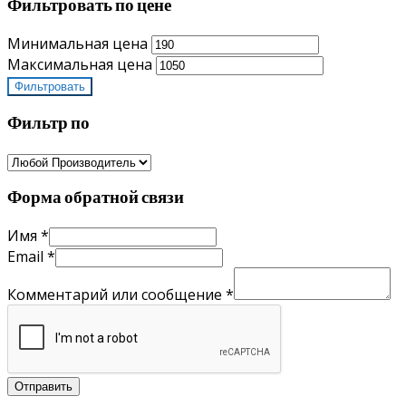
Фильтровать по цене
Минимальная цена
Максимальная цена
Фильтровать
Фильтр по
Форма обратной связи
Имя
*
Email
*
Комментарий или сообщение
*
Отправить