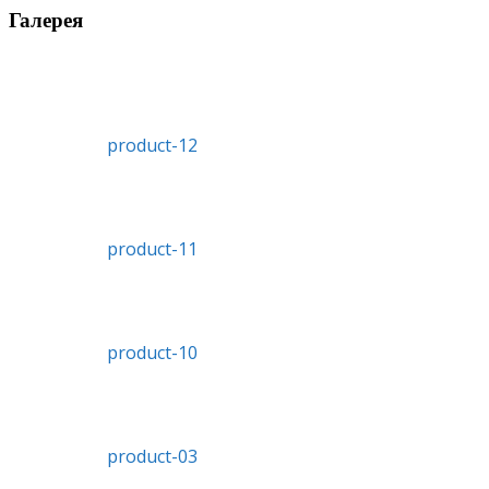
Галерея
product-12
product-11
product-10
product-03