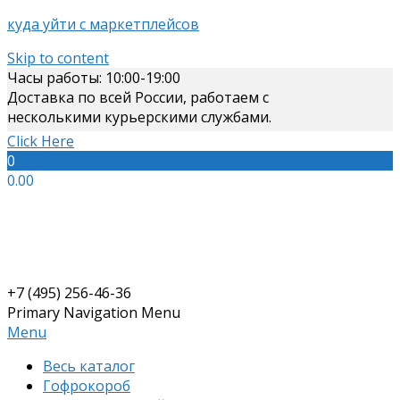
куда уйти с маркетплейсов
Skip to content
Часы работы: 10:00-19:00
Доставка по всей России, работаем с
несколькими курьерскими службами.
Click Here
0
0.00
+7 (495) 256-46-36
Primary Navigation Menu
Menu
Весь каталог
Гофрокороб