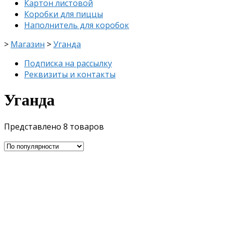
Картон листовой
Коробки для пиццы
Наполнитель для коробок
>
Магазин
>
Уганда
Подписка на рассылку
Реквизиты и контакты
Уганда
Представлено 8 товаров