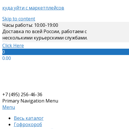
куда уйти с маркетплейсов
Skip to content
Часы работы: 10:00-19:00
Доставка по всей России, работаем с
несколькими курьерскими службами.
Click Here
0
0.00
+7 (495) 256-46-36
Primary Navigation Menu
Menu
Весь каталог
Гофрокороб