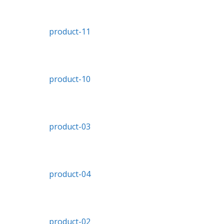
product-11
product-10
product-03
product-04
product-02