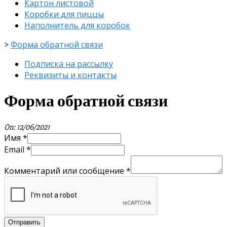
Картон листовой
Коробки для пиццы
Наполнитель для коробок
>
Форма обратной связи
Подписка на рассылку
Реквизиты и контакты
Форма обратной связи
On:
12/06/2021
Имя
*
Email
*
Комментарий или сообщение
*
Отправить