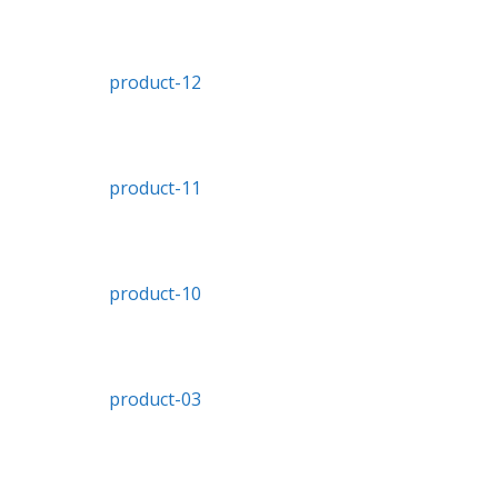
product-12
product-11
product-10
product-03