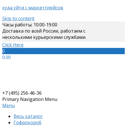
куда уйти с маркетплейсов
Skip to content
Часы работы: 10:00-19:00
Доставка по всей России, работаем с
несколькими курьерскими службами.
Click Here
0
0.00
+7 (495) 256-46-36
Primary Navigation Menu
Menu
Весь каталог
Гофрокороб