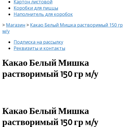
Картон листовой
Коробки для пиццы
Наполнитель для коробок
>
Магазин
>
Какао Белый Мишка растворимый 150 гр
м/у
Подписка на рассылку
Реквизиты и контакты
Какао Белый Мишка
растворимый 150 гр м/у
скидка
-8%
Какао Белый Мишка
растворимый 150 гр м/у