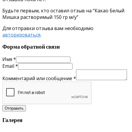
Будьте первым, кто оставил отзыв на “Какао Белый
Мишка растворимый 150 гр м/у”
Для отправки отзыва вам необходимо
авторизоваться
.
Форма обратной связи
Имя
*
Email
*
Комментарий или сообщение
*
Отправить
Галерея