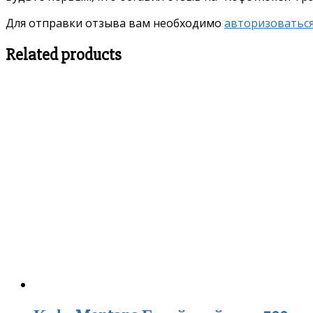
Для отправки отзыва вам необходимо
авторизоватьс
Related products