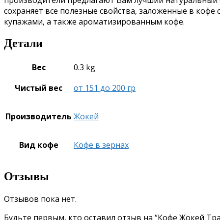
сохраняет все полезные свойства, заложенные в коф
купажами, а также ароматизированным кофе.
Детали
Вес
0.3 kg
Чистый вес
от 151 до 200 гр
Производитель
Жокей
Вид кофе
Кофе в зернах
Отзывы
Отзывов пока нет.
Будьте первым, кто оставил отзыв на “Кофе Жокей Тра