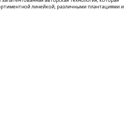
сортиментной линейкой, различными плантациями и