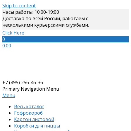
Skip to content
Часы работы: 10:00-19:00
Доставка по всей России, работаем с
несколькими курьерскими службами.
Click Here
0
0.00
+7 (495) 256-46-36
Primary Navigation Menu
Menu
Весь каталог
Гофрокороб
Картон листовой
Коробки для пиццы