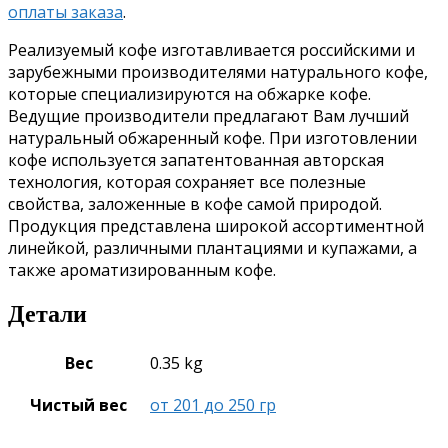
оплаты заказа
.
Реализуемый кофе изготавливается российскими и
зарубежными производителями натурального кофе,
которые специализируются на обжарке кофе.
Ведущие производители предлагают Вам лучший
натуральный обжаренный кофе. При изготовлении
кофе используется запатентованная авторская
технология, которая сохраняет все полезные
свойства, заложенные в кофе самой природой.
Продукция представлена широкой ассортиментной
линейкой, различными плантациями и купажами, а
также ароматизированным кофе.
Детали
Вес
0.35 kg
Чистый вес
от 201 до 250 гр