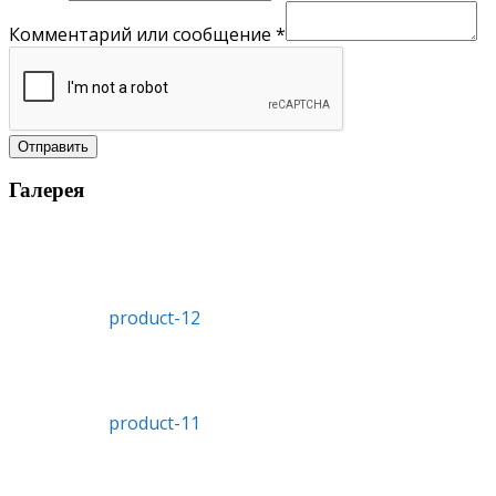
Комментарий или сообщение
*
Отправить
Галерея
product-12
product-11