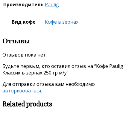
Производитель
Paulig
Вид кофе
Кофе в зернах
Отзывы
Отзывов пока нет.
Будьте первым, кто оставил отзыв на “Кофе Paulig
Классик в зернах 250 гр м/у”
Для отправки отзыва вам необходимо
авторизоваться
.
Related products