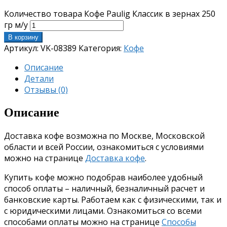
Количество товара Кофе Paulig Классик в зернах 250
гр м/у
В корзину
Артикул:
VK-08389
Категория:
Кофе
Описание
Детали
Отзывы (0)
Описание
Доставка кофе возможна по Москве, Московской
области и всей России, ознакомиться с условиями
можно на странице
Доставка кофе
.
Купить кофе можно подобрав наиболее удобный
способ оплаты – наличный, безналичный расчет и
банковские карты. Работаем как с физическими, так и
с юридическими лицами. Ознакомиться со всеми
способами оплаты можно на странице
Способы