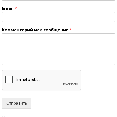
Email
*
Комментарий или сообщение
*
Отправить