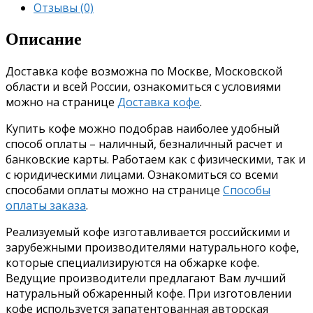
Отзывы (0)
Описание
Доставка кофе возможна по Москве, Московской
области и всей России, ознакомиться с условиями
можно на странице
Доставка кофе
.
Купить кофе можно подобрав наиболее удобный
способ оплаты – наличный, безналичный расчет и
банковские карты. Работаем как с физическими, так и
с юридическими лицами. Ознакомиться со всеми
способами оплаты можно на странице
Способы
оплаты заказа
.
Реализуемый кофе изготавливается российскими и
зарубежными производителями натурального кофе,
которые специализируются на обжарке кофе.
Ведущие производители предлагают Вам лучший
натуральный обжаренный кофе. При изготовлении
кофе используется запатентованная авторская