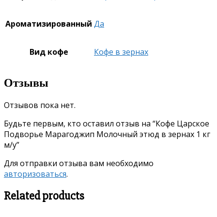
Ароматизированный
Да
Вид кофе
Кофе в зернах
Отзывы
Отзывов пока нет.
Будьте первым, кто оставил отзыв на “Кофе Царское
Подворье Марагоджип Молочный этюд в зернах 1 кг
м/у”
Для отправки отзыва вам необходимо
авторизоваться
.
Related products