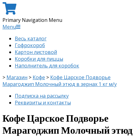
Primary Navigation Menu
Menu
Весь каталог
Гофрокороб
Картон листовой
Коробки для пиццы
Наполнитель для коробок
>
Магазин
>
Кофе
>
Кофе Царское Подворье
Марагоджип Молочный этюд в зернах 1 кг м/у
Подписка на рассылку
Реквизиты и контакты
Кофе Царское Подворье
Марагоджип Молочный этюд