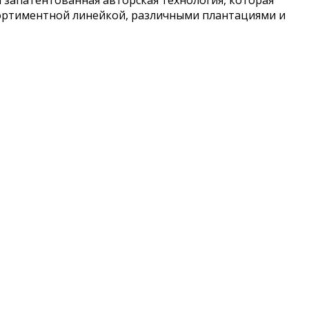
сортиментной линейкой, различными плантациями и