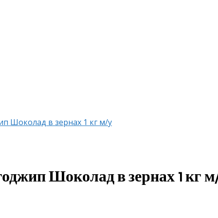
 Шоколад в зернах 1 кг м/у
джип Шоколад в зернах 1 кг м