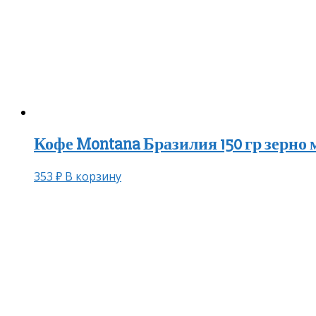
Кофе Montana Бразилия 150 гр зерно 
353
₽
В корзину