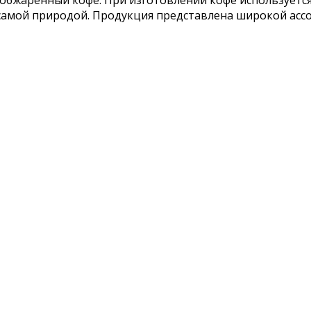
е самой природой. Продукция представлена широкой ас