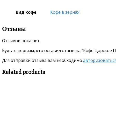
Вид кофе
Кофе в зернах
Отзывы
Отзывов пока нет.
Будьте первым, кто оставил отзыв на “Кофе Царское 
Для отправки отзыва вам необходимо
авторизоватьс
Related products