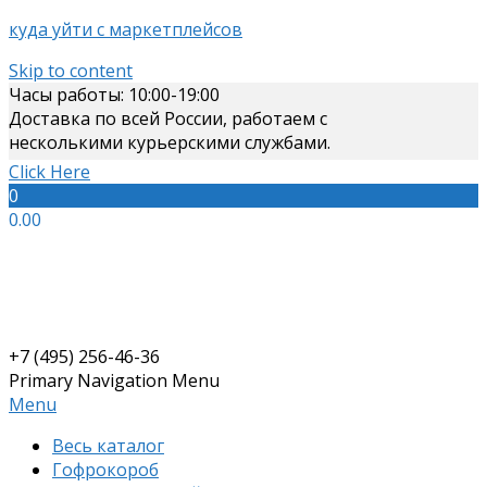
куда уйти с маркетплейсов
Skip to content
Часы работы: 10:00-19:00
Доставка по всей России, работаем с
несколькими курьерскими службами.
Click Here
0
0.00
+7 (495) 256-46-36
Primary Navigation Menu
Menu
Весь каталог
Гофрокороб