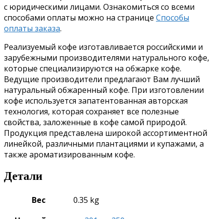
с юридическими лицами. Ознакомиться со всеми
способами оплаты можно на странице
Способы
оплаты заказа
.
Реализуемый кофе изготавливается российскими и
зарубежными производителями натурального кофе,
которые специализируются на обжарке кофе.
Ведущие производители предлагают Вам лучший
натуральный обжаренный кофе. При изготовлении
кофе используется запатентованная авторская
технология, которая сохраняет все полезные
свойства, заложенные в кофе самой природой.
Продукция представлена широкой ассортиментной
линейкой, различными плантациями и купажами, а
также ароматизированным кофе.
Детали
Вес
0.35 kg