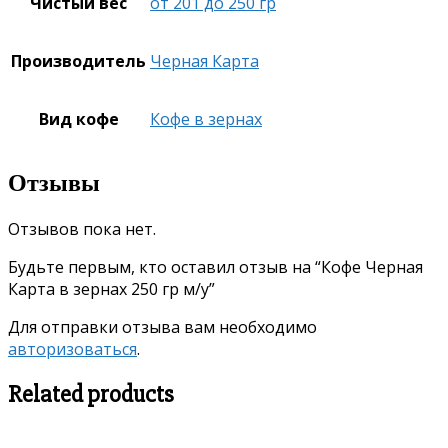
Чистый вес
от 201 до 250 гр
Производитель
Черная Карта
Вид кофе
Кофе в зернах
Отзывы
Отзывов пока нет.
Будьте первым, кто оставил отзыв на “Кофе Черная
Карта в зернах 250 гр м/у”
Для отправки отзыва вам необходимо
авторизоваться
.
Related products