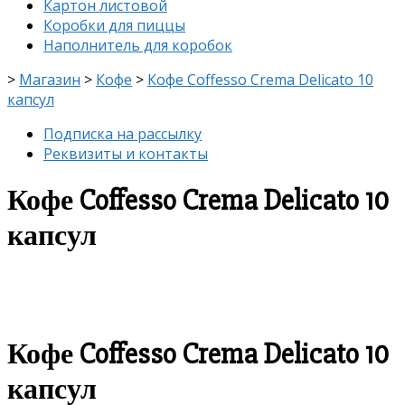
Картон листовой
Коробки для пиццы
Наполнитель для коробок
>
Магазин
>
Кофе
>
Кофе Coffesso Crema Delicato 10
капсул
Подписка на рассылку
Реквизиты и контакты
Кофе Coffesso Crema Delicato 10
капсул
скидка
-11%
Кофе Coffesso Crema Delicato 10
капсул