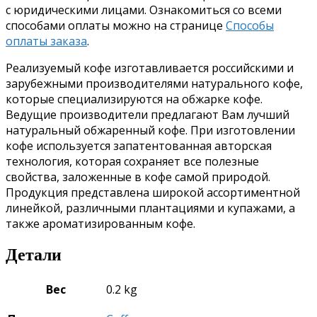
с юридическими лицами. Ознакомиться со всеми
способами оплаты можно на странице
Способы
оплаты заказа
.
Реализуемый кофе изготавливается российскими и
зарубежными производителями натурального кофе,
которые специализируются на обжарке кофе.
Ведущие производители предлагают Вам лучший
натуральный обжаренный кофе. При изготовлении
кофе используется запатентованная авторская
технология, которая сохраняет все полезные
свойства, заложенные в кофе самой природой.
Продукция представлена широкой ассортиментной
линейкой, различными плантациями и купажами, а
также ароматизированным кофе.
Детали
Вес
0.2 kg