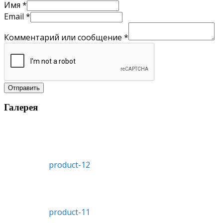
Имя
*
Email
*
Комментарий или сообщение
*
Отправить
Галерея
product-12
product-11