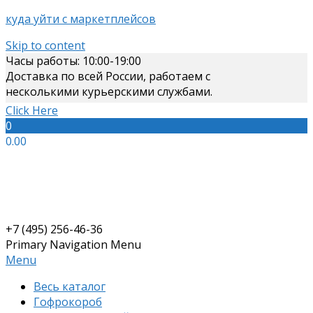
куда уйти с маркетплейсов
Skip to content
Часы работы: 10:00-19:00
Доставка по всей России, работаем с
несколькими курьерскими службами.
Click Here
0
0.00
+7 (495) 256-46-36
Primary Navigation Menu
Menu
Весь каталог
Гофрокороб