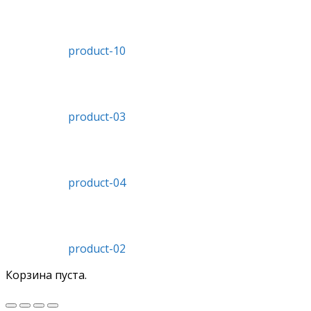
product-10
product-03
product-04
product-02
Корзина пуста.