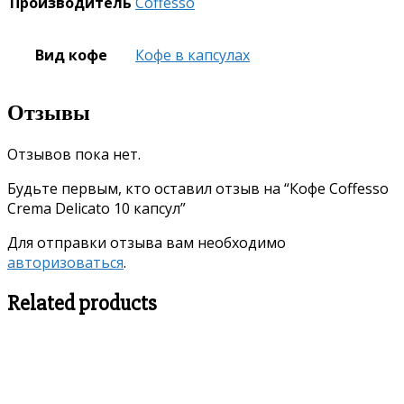
Производитель
Coffesso
Вид кофе
Кофе в капсулах
Отзывы
Отзывов пока нет.
Будьте первым, кто оставил отзыв на “Кофе Coffesso
Crema Delicato 10 капсул”
Для отправки отзыва вам необходимо
авторизоваться
.
Related products