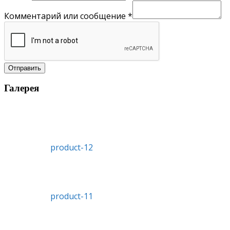
Комментарий или сообщение
*
Отправить
Галерея
product-12
product-11