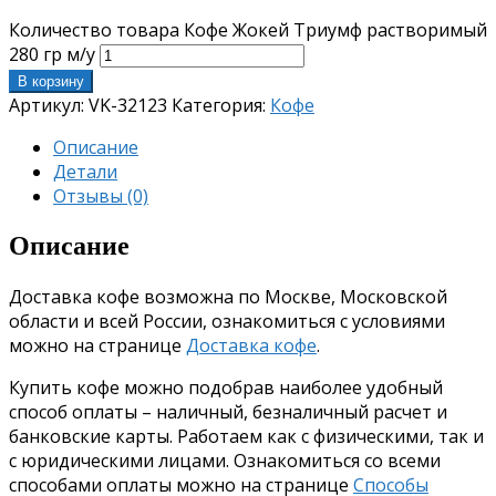
Количество товара Кофе Жокей Триумф растворимый
280 гр м/у
В корзину
Артикул:
VK-32123
Категория:
Кофе
Описание
Детали
Отзывы (0)
Описание
Доставка кофе возможна по Москве, Московской
области и всей России, ознакомиться с условиями
можно на странице
Доставка кофе
.
Купить кофе можно подобрав наиболее удобный
способ оплаты – наличный, безналичный расчет и
банковские карты. Работаем как с физическими, так и
с юридическими лицами. Ознакомиться со всеми
способами оплаты можно на странице
Способы