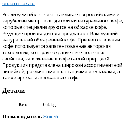
оплаты заказа
.
Реализуемый кофе изготавливается российскими и
зарубежными производителями натурального кофе,
которые специализируются на обжарке кофе.
Ведущие производители предлагают Вам лучший
натуральный обжаренный кофе. При изготовлении
кофе используется запатентованная авторская
технология, которая сохраняет все полезные
свойства, заложенные в кофе самой природой.
Продукция представлена широкой ассортиментной
линейкой, различными плантациями и купажами, а
также ароматизированным кофе.
Детали
Вес
0.4 kg
Производитель
Жокей