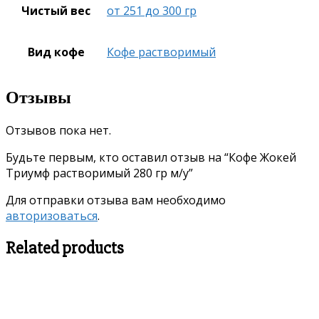
Чистый вес
от 251 до 300 гр
Вид кофе
Кофе растворимый
Отзывы
Отзывов пока нет.
Будьте первым, кто оставил отзыв на “Кофе Жокей
Триумф растворимый 280 гр м/у”
Для отправки отзыва вам необходимо
авторизоваться
.
Related products