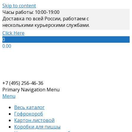
Skip to content
Часы работы: 10:00-19:00
Доставка по всей России, работаем с
несколькими курьерскими службами.
Click Here
0
0.00
+7 (495) 256-46-36
Primary Navigation Menu
Menu
Весь каталог
Гофрокороб
Картон листовой
Коробки для пиццы