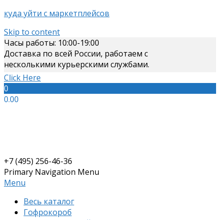
куда уйти с маркетплейсов
Skip to content
Часы работы: 10:00-19:00
Доставка по всей России, работаем с
несколькими курьерскими службами.
Click Here
0
0.00
+7 (495) 256-46-36
Primary Navigation Menu
Menu
Весь каталог
Гофрокороб