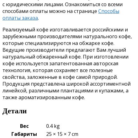
с юридическими лицами. Ознакомиться со всеми
способами оплаты можно на странице
Способы
оплаты заказа
.
Реализуемый кофе изготавливается российскими и
зарубежными производителями натурального кофе,
которые специализируются на обжарке кофе.
Ведущие производители предлагают Вам лучший
натуральный обжаренный кофе. При изготовлении
кофе используется запатентованная авторская
технология, которая сохраняет все полезные
свойства, заложенные в кофе самой природой.
Продукция представлена широкой ассортиментной
линейкой, различными плантациями и купажами, а
также ароматизированным кофе.
Детали
Вес
0.4 kg
Габариты
25 × 15 × 7 cm