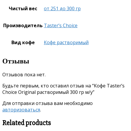
Чистый вес
от 251 до 300 гр
Производитель
Taster’s Choice
Вид кофе
Кофе растворимый
Отзывы
Отзывов пока нет.
Будьте первым, кто оставил отзыв на “Кофе Taster’s
Choice Original растворимый 300 гр м/у”
Для отправки отзыва вам необходимо
авторизоваться
.
Related products