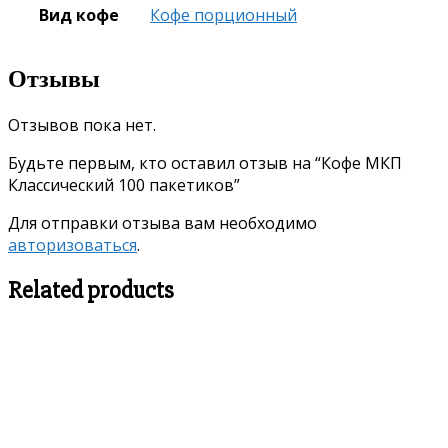
Вид кофе
Кофе порционный
Отзывы
Отзывов пока нет.
Будьте первым, кто оставил отзыв на “Кофе МКП
Классический 100 пакетиков”
Для отправки отзыва вам необходимо
авторизоваться
.
Related products