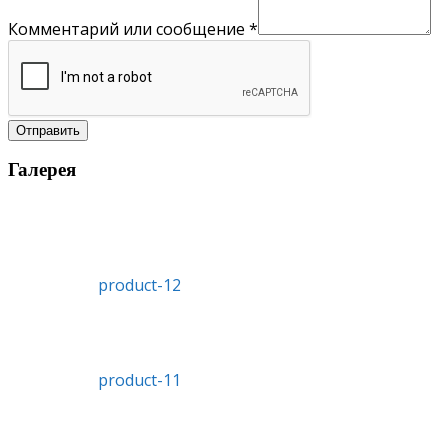
Комментарий или сообщение
*
Отправить
Галерея
product-12
product-11