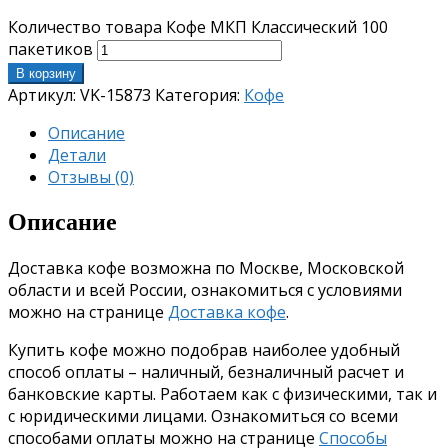
Количество товара Кофе МКП Классический 100
пакетиков
В корзину
Артикул:
VK-15873
Категория:
Кофе
Описание
Детали
Отзывы (0)
Описание
Доставка кофе возможна по Москве, Московской
области и всей России, ознакомиться с условиями
можно на странице
Доставка кофе
.
Купить кофе можно подобрав наиболее удобный
способ оплаты – наличный, безналичный расчет и
банковские карты. Работаем как с физическими, так и
с юридическими лицами. Ознакомиться со всеми
способами оплаты можно на странице
Способы