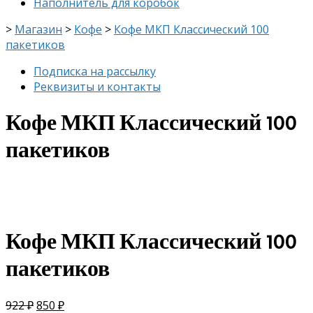
Наполнитель для коробок
>
Магазин
>
Кофе
>
Кофе МКП Классический 100
пакетиков
Подписка на рассылку
Реквизиты и контакты
Кофе МКП Классический 100
пакетиков
скидка
-8%
Кофе МКП Классический 100
пакетиков
922
₽
850
₽