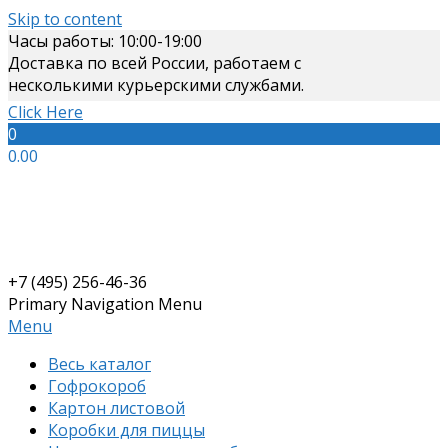
Skip to content
Часы работы: 10:00-19:00
Доставка по всей России, работаем с
несколькими курьерскими службами.
Click Here
0
0.00
+7 (495) 256-46-36
Primary Navigation Menu
Menu
Весь каталог
Гофрокороб
Картон листовой
Коробки для пиццы