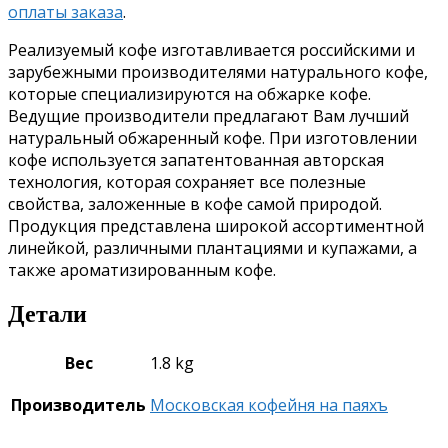
оплаты заказа
.
Реализуемый кофе изготавливается российскими и
зарубежными производителями натурального кофе,
которые специализируются на обжарке кофе.
Ведущие производители предлагают Вам лучший
натуральный обжаренный кофе. При изготовлении
кофе используется запатентованная авторская
технология, которая сохраняет все полезные
свойства, заложенные в кофе самой природой.
Продукция представлена широкой ассортиментной
линейкой, различными плантациями и купажами, а
также ароматизированным кофе.
Детали
Вес
1.8 kg
Производитель
Московская кофейня на паяхъ