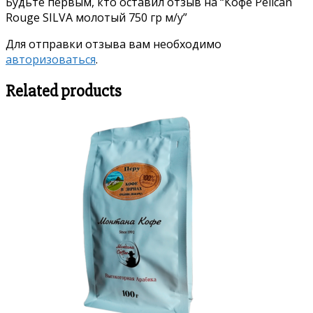
Будьте первым, кто оставил отзыв на “Кофе Pelican
Rouge SILVA молотый 750 гр м/у”
Для отправки отзыва вам необходимо
авторизоваться
.
Related products