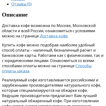
Отзывы (0)
Описание
Доставка кофе возможна по Москве, Московской
области и всей России, ознакомиться с условиями
можно на странице
Доставка кофе
.
Купить кофе можно подобрав наиболее удобный
способ оплаты – наличный, безналичный расчет и
банковские карты. Работаем как с физическими, так и
с юридическими лицами. Ознакомиться со всеми
способами оплаты можно на странице
Способы
оплаты заказа
.
Реализуемый кофе изготавливается российскими и
зарубежными производителями натурального кофе,
которые специализируются на обжарке кофе.
Ведущие производители предлагают Вам лучший
натуральный обжаренный кофе. При изготовлении
кофе используется запатентованная авторская