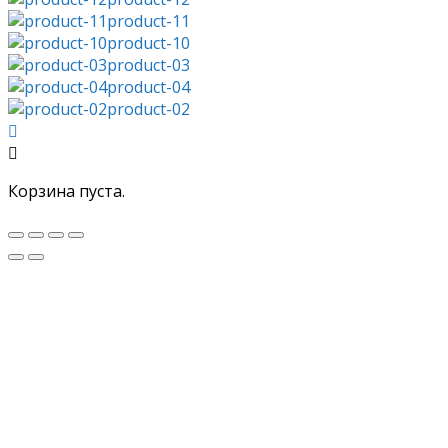
product-11
product-10
product-03
product-04
product-02
Корзина пуста.