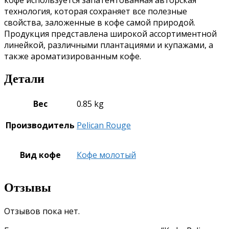
технология, которая сохраняет все полезные
свойства, заложенные в кофе самой природой.
Продукция представлена широкой ассортиментной
линейкой, различными плантациями и купажами, а
также ароматизированным кофе.
Детали
Вес
0.85 kg
Производитель
Pelican Rouge
Вид кофе
Кофе молотый
Отзывы
Отзывов пока нет.