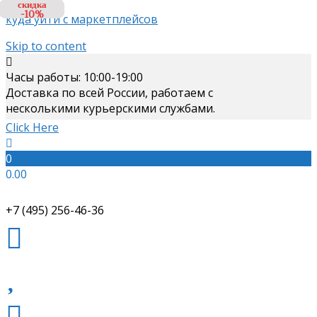
скидка
скидка
скидка
-10%
-10%
-3%
куда уйти с маркетплейсов
Skip to content
Часы работы: 10:00-19:00
Доставка по всей России, работаем с
несколькими курьерскими службами.
Click Here
0
0.00
+7 (495) 256-46-36