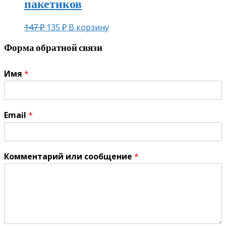
пакетиков
147
₽
135
₽
В корзину
Форма обратной связи
Имя
*
Email
*
Комментарий или сообщение
*