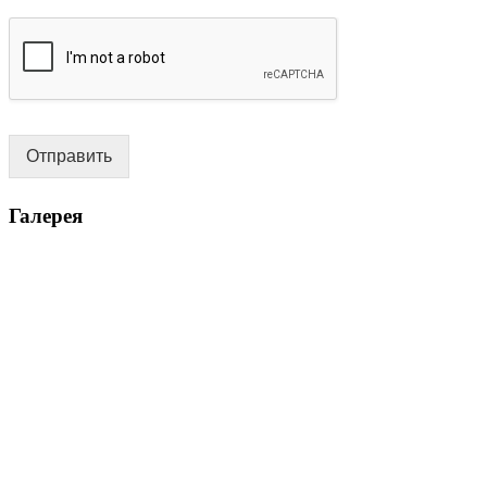
Отправить
Галерея