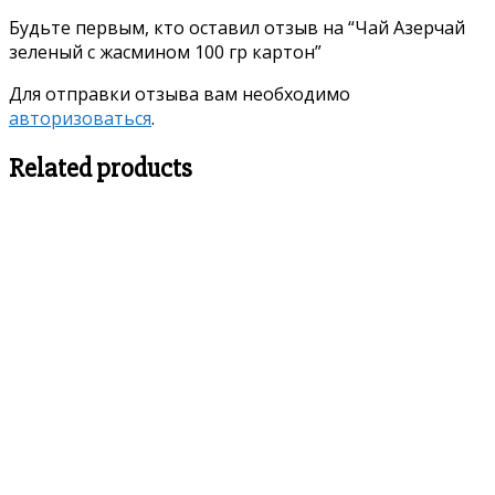
Будьте первым, кто оставил отзыв на “Чай Азерчай
зеленый с жасмином 100 гр картон”
Для отправки отзыва вам необходимо
авторизоваться
.
Related products