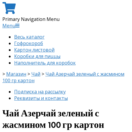
Primary Navigation Menu
Menu
Весь каталог
Гофрокороб
Картон листовой
Коробки для пиццы
Наполнитель для коробок
>
Магазин
>
Чай
>
Чай Азерчай зеленый с жасмином
100 гр картон
Подписка на рассылку
Реквизиты и контакты
Чай Азерчай зеленый с
жасмином 100 гр картон