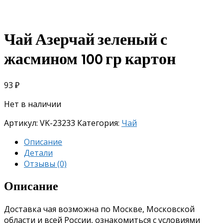
Чай Азерчай зеленый с
жасмином 100 гр картон
93
₽
Нет в наличии
Артикул:
VK-23233
Категория:
Чай
Описание
Детали
Отзывы (0)
Описание
Доставка чая возможна по Москве, Московской
области и всей России, ознакомиться с условиями