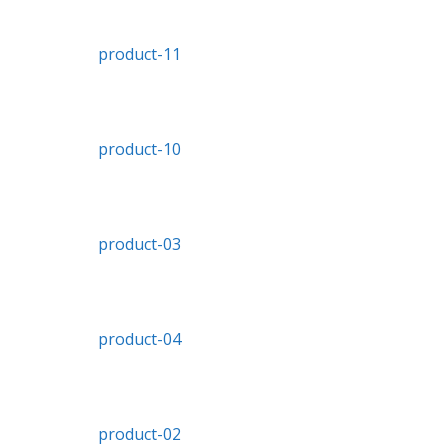
product-11
product-10
product-03
product-04
product-02