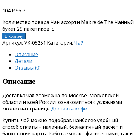
104
₽
96
₽
Количество товара Чай ассорти Maitre de The Чайный
букет 25 пакетиков
В корзину
Артикул:
VK-05251
Категория:
Чай
Описание
Детали
Отзывы (0)
Описание
Доставка чая возможна по Москве, Московской
области и всей России, ознакомиться с условиями
можно на странице
Доставка кофе
.
Купить чай можно подобрав наиболее удобный
способ оплаты – наличный, безналичный расчет и
банковские карты. Работаем как с физическими, так и