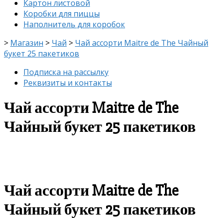
Картон листовой
Коробки для пиццы
Наполнитель для коробок
>
Магазин
>
Чай
>
Чай ассорти Maitre de The Чайный
букет 25 пакетиков
Подписка на рассылку
Реквизиты и контакты
Чай ассорти Maitre de The
Чайный букет 25 пакетиков
скидка
-8%
Чай ассорти Maitre de The
Чайный букет 25 пакетиков