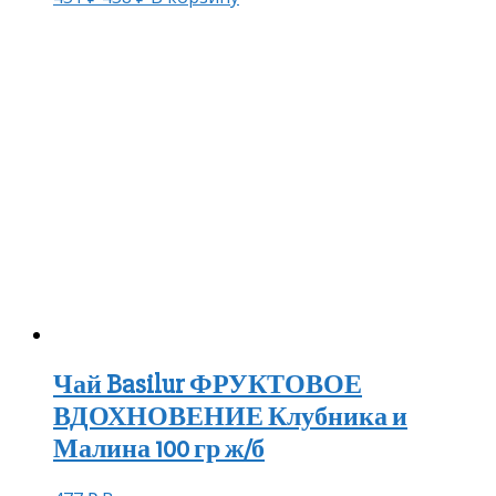
Чай Basilur ФРУКТОВОЕ
ВДОХНОВЕНИЕ Клубника и
Малина 100 гр ж/б