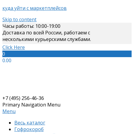
куда уйти с маркетплейсов
Skip to content
Часы работы: 10:00-19:00
Доставка по всей России, работаем с
несколькими курьерскими службами.
Click Here
0
0.00
+7 (495) 256-46-36
Primary Navigation Menu
Menu
Весь каталог
Гофрокороб