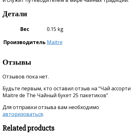
Детали
Вес
0.15 kg
Производитель
Maitre
Отзывы
Отзывов пока нет.
Будьте первым, кто оставил отзыв на “Чай ассорти
Maitre de The Чайный букет 25 пакетиков”
Для отправки отзыва вам необходимо
авторизоваться
.
Related products