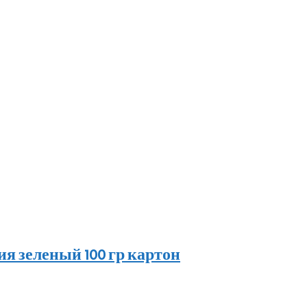
я зеленый 100 гр картон