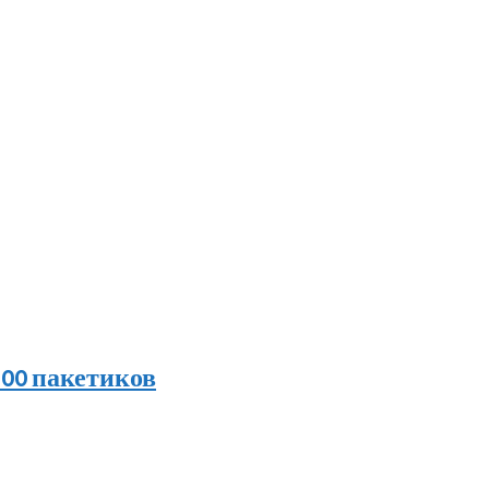
 100 пакетиков