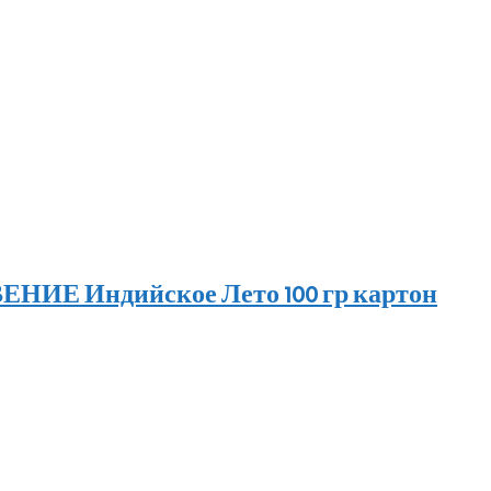
ИЕ Индийское Лето 100 гр картон