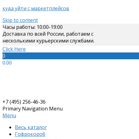
куда уйти с маркетплейсов
Skip to content
Часы работы: 10:00-19:00
Доставка по всей России, работаем с
несколькими курьерскими службами.
Click Here
0
0.00
+7 (495) 256-46-36
Primary Navigation Menu
Menu
Весь каталог
Гофрокороб