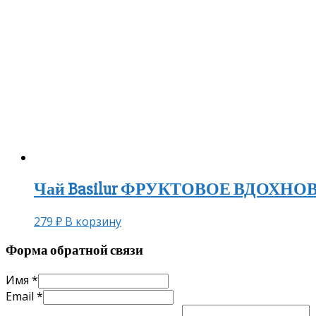
Чай Basilur ФРУКТОВОЕ ВДОХНОВЕН
279
₽
В корзину
Форма обратной связи
Имя
*
Email
*