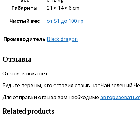
Габариты
21 × 14 × 6 cm
Чистый вес
от 51 до 100 гр
Производитель
Black dragon
Отзывы
Отзывов пока нет.
Будьте первым, кто оставил отзыв на “Чай зеленый Че
Для отправки отзыва вам необходимо
авторизоватьс
Related products