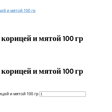
ей и мятой 100 гр
корицей и мятой 100 гр
корицей и мятой 100 гр
цей и мятой 100 гр