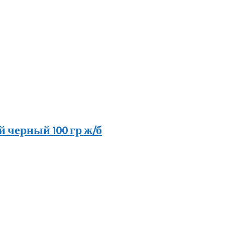
черный 100 гр ж/б