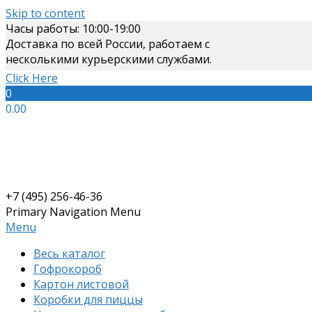
Skip to content
Часы работы: 10:00-19:00
Доставка по всей России, работаем с
несколькими курьерскими службами.
Click Here
0
0.00
+7 (495) 256-46-36
Primary Navigation Menu
Menu
Весь каталог
Гофрокороб
Картон листовой
Коробки для пиццы