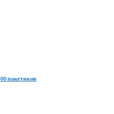
 100 пакетиков