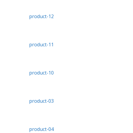
product-12
product-11
product-10
product-03
product-04