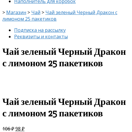
Наполнитель для коробок
>
Магазин
>
Чай
>
Чай зеленый Черный Дракон с
лимоном 25 пакетиков
Подписка на рассылку
Реквизиты и контакты
Чай зеленый Черный Дракон
с лимоном 25 пакетиков
скидка
-8%
Чай зеленый Черный Дракон
с лимоном 25 пакетиков
106
₽
98
₽