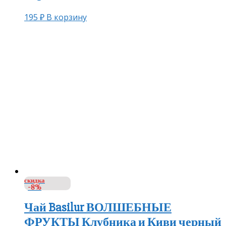
195
₽
В корзину
скидка
-8%
Чай Basilur ВОЛШЕБНЫЕ
ФРУКТЫ Клубника и Киви черный