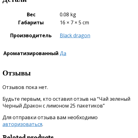
Вес
0.08 kg
Габариты
16 × 7 × 5 cm
Производитель
Black dragon
Ароматизированный
Да
Отзывы
Отзывов пока нет.
Будьте первым, кто оставил отзыв на “Чай зеленый
Черный Дракон с лимоном 25 пакетиков”
Для отправки отзыва вам необходимо
авторизоваться
.