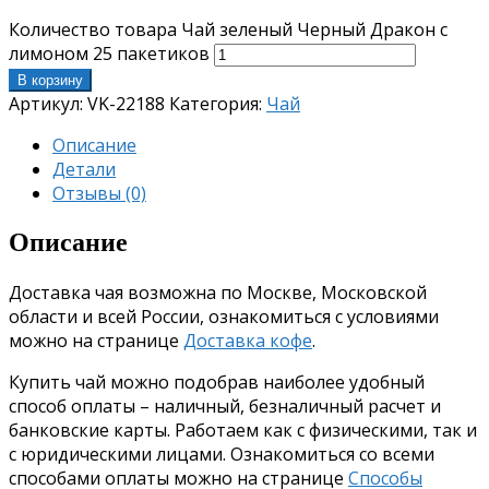
Количество товара Чай зеленый Черный Дракон с
лимоном 25 пакетиков
В корзину
Артикул:
VK-22188
Категория:
Чай
Описание
Детали
Отзывы (0)
Описание
Доставка чая возможна по Москве, Московской
области и всей России, ознакомиться с условиями
можно на странице
Доставка кофе
.
Купить чай можно подобрав наиболее удобный
способ оплаты – наличный, безналичный расчет и
банковские карты. Работаем как с физическими, так и
с юридическими лицами. Ознакомиться со всеми
способами оплаты можно на странице
Способы