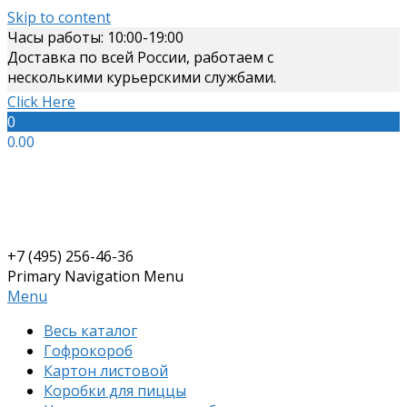
Skip to content
Часы работы: 10:00-19:00
Доставка по всей России, работаем с
несколькими курьерскими службами.
Click Here
0
0.00
+7 (495) 256-46-36
Primary Navigation Menu
Menu
Весь каталог
Гофрокороб
Картон листовой
Коробки для пиццы