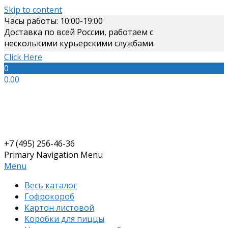
Skip to content
Часы работы: 10:00-19:00
Доставка по всей России, работаем с
несколькими курьерскими службами.
Click Here
0
0.00
+7 (495) 256-46-36
Primary Navigation Menu
Menu
Весь каталог
Гофрокороб
Картон листовой
Коробки для пиццы