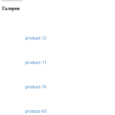
Галерея
product-12
product-11
product-10
product-03