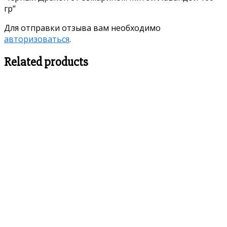
гр”
Для отправки отзыва вам необходимо
авторизоваться
.
Related products