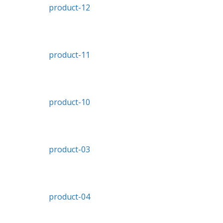
product-12
product-11
product-10
product-03
product-04