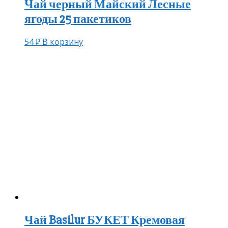
Чай черный Майский Лесные
ягоды 25 пакетиков
54
₽
В корзину
Чай Basilur БУКЕТ Кремовая