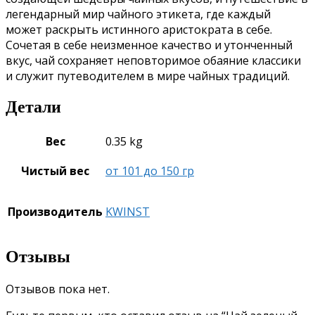
легендарный мир чайного этикета, где каждый
может раскрыть истинного аристократа в себе.
Сочетая в себе неизменное качество и утонченный
вкус, чай сохраняет неповторимое обаяние классики
и служит путеводителем в мире чайных традиций.
Детали
Вес
0.35 kg
Чистый вес
от 101 до 150 гр
Производитель
KWINST
Отзывы
Отзывов пока нет.