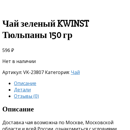
Чай зеленый KWINST
Тюльпаны 150 гр
596
₽
Нет в наличии
Артикул:
VK-23807
Категория:
Чай
Описание
Детали
Отзывы (0)
Описание
Доставка чая возможна по Москве, Московской
области и всей России, ознакомиться с условиями