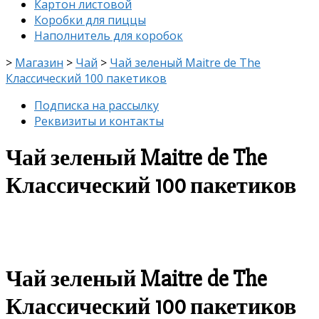
Картон листовой
Коробки для пиццы
Наполнитель для коробок
>
Магазин
>
Чай
>
Чай зеленый Maitre de The
Классический 100 пакетиков
Подписка на рассылку
Реквизиты и контакты
Чай зеленый Maitre de The
Классический 100 пакетиков
скидка
-8%
Чай зеленый Maitre de The
Классический 100 пакетиков