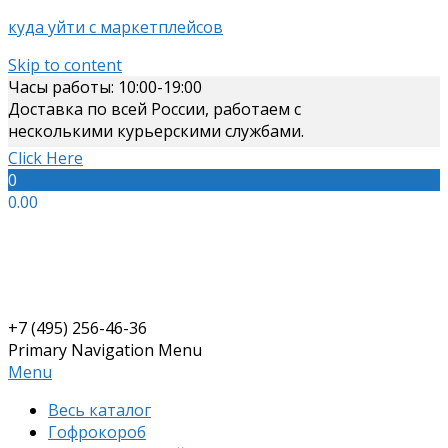
куда уйти с маркетплейсов
Skip to content
Часы работы: 10:00-19:00
Доставка по всей России, работаем с
несколькими курьерскими службами.
Click Here
0
0.00
+7 (495) 256-46-36
Primary Navigation Menu
Menu
Весь каталог
Гофрокороб