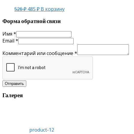
526
₽
485
₽
В корзину
Форма обратной связи
Имя
*
Email
*
Комментарий или сообщение
*
Отправить
Галерея
product-12