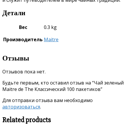
Детали
Вес
0.3 kg
Производитель
Maitre
Отзывы
Отзывов пока нет.
Будьте первым, кто оставил отзыв на “Чай зеленый
Maitre de The Классический 100 пакетиков”
Для отправки отзыва вам необходимо
авторизоваться
.
Related products