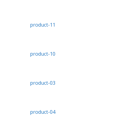
product-11
product-10
product-03
product-04