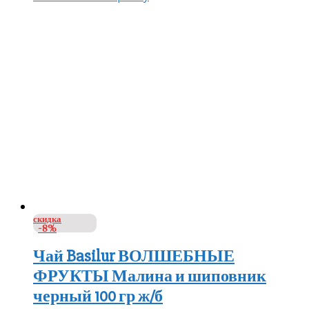
скидка
-8%
Чай Basilur ВОЛШЕБНЫЕ
ФРУКТЫ Малина и шиповник
черный 100 гр ж/б