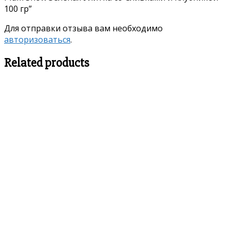
100 гр”
Для отправки отзыва вам необходимо
авторизоваться
.
Related products