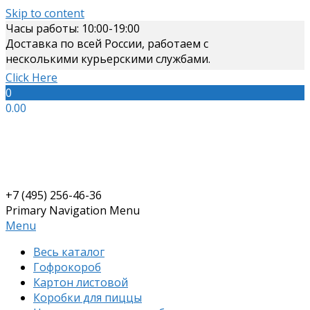
Skip to content
Часы работы: 10:00-19:00
Доставка по всей России, работаем с
несколькими курьерскими службами.
Click Here
0
0.00
+7 (495) 256-46-36
Primary Navigation Menu
Menu
Весь каталог
Гофрокороб
Картон листовой
Коробки для пиццы