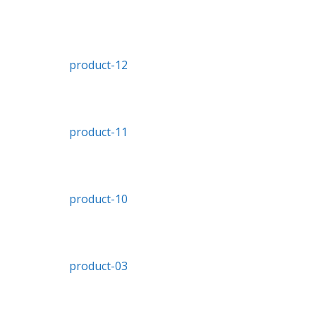
product-12
product-11
product-10
product-03