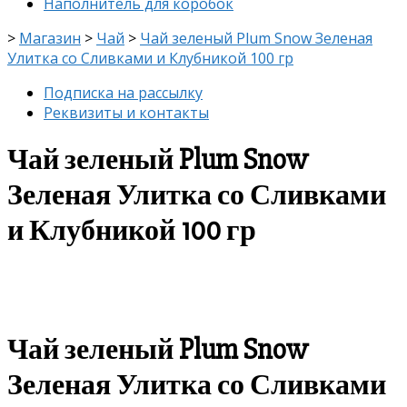
Наполнитель для коробок
>
Магазин
>
Чай
>
Чай зеленый Plum Snow Зеленая
Улитка со Сливками и Клубникой 100 гр
Подписка на рассылку
Реквизиты и контакты
Чай зеленый Plum Snow
Зеленая Улитка со Сливками
и Клубникой 100 гр
скидка
-8%
Чай зеленый Plum Snow
Зеленая Улитка со Сливками