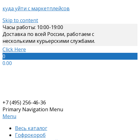
куда уйти с маркетплейсов
Skip to content
Часы работы: 10:00-19:00
Доставка по всей России, работаем с
несколькими курьерскими службами.
Click Here
0
0.00
+7 (495) 256-46-36
Primary Navigation Menu
Menu
Весь каталог
Гофрокороб