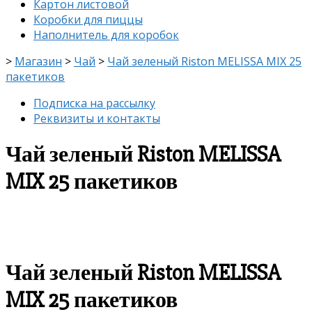
Картон листовой
Коробки для пиццы
Наполнитель для коробок
>
Магазин
>
Чай
>
Чай зеленый Riston MELISSA MIX 25
пакетиков
Подписка на рассылку
Реквизиты и контакты
Чай зеленый Riston MELISSA
MIX 25 пакетиков
скидка
-8%
Чай зеленый Riston MELISSA
MIX 25 пакетиков