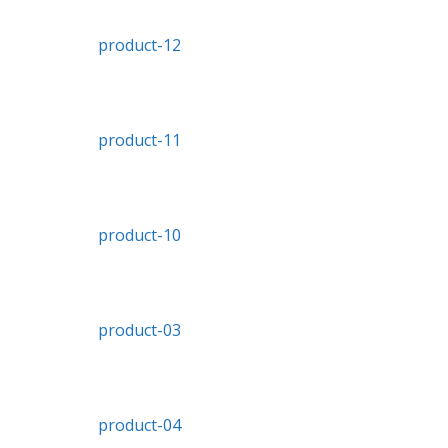
product-12
product-11
product-10
product-03
product-04