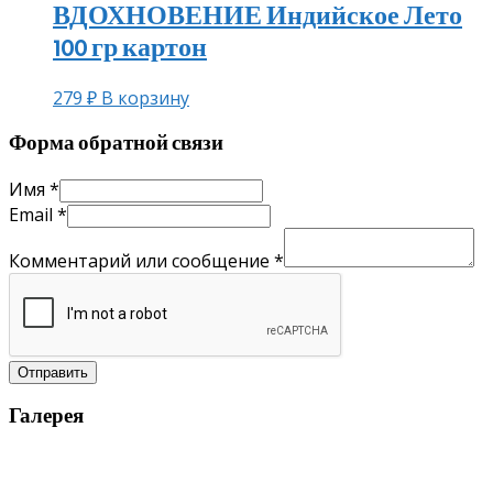
ВДОХНОВЕНИЕ Индийское Лето
100 гр картон
279
₽
В корзину
Форма обратной связи
Имя
*
Email
*
Комментарий или сообщение
*
Отправить
Галерея