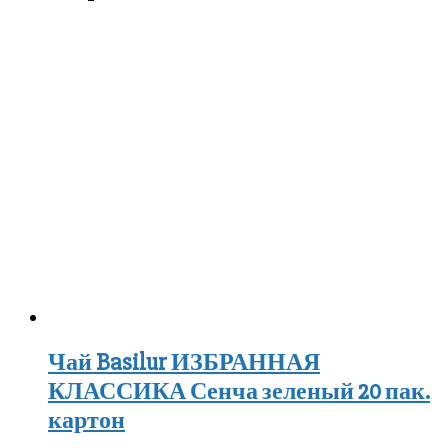
Чай Basilur ИЗБРАННАЯ
КЛАССИКА Сенча зеленый 20 пак.
картон