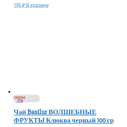
195
₽
В корзину
скидка
-3%
Чай Basilur ВОЛШЕБНЫЕ
ФРУКТЫ Клюква черный 100 гр