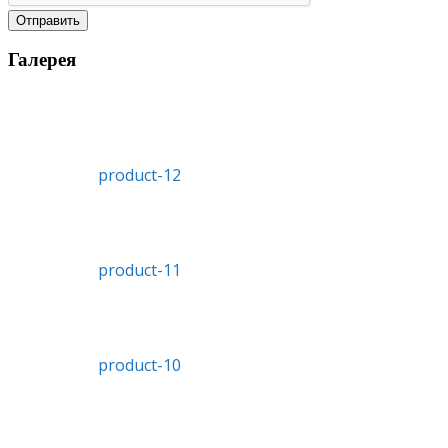
Отправить
Галерея
product-12
product-11
product-10