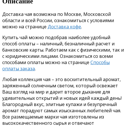
Описание
Доставка чая возможна по Москве, Московской
области и всей России, ознакомиться с условиями
можно на странице
Доставка кофе
.
Купить чай можно подобрав наиболее удобный
способ оплаты – наличный, безналичный расчет и
банковские карты. Работаем как с физическими, так и
с юридическими лицами. Ознакомиться со всеми
способами оплаты можно на странице
Способы
оплаты заказа
.
Любая коллекция чая – это восхитительный аромат,
заряженный солнечным светом, который освежает
Ваш взгляд на мир и дарит второе дыхание для
удивительных открытий и новых идей каждый день!
Благородный вкус, элитные купажи и безупречный
аромат порадуют самых изысканных любителей чая.
Все размещаемые марки чая изготовлены из
высококачественного сырья и отвечают