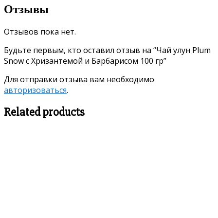
Отзывы
Отзывов пока нет.
Будьте первым, кто оставил отзыв на “Чай улун Plum
Snow с Хризантемой и Барбарисом 100 гр”
Для отправки отзыва вам необходимо
авторизоваться
.
Related products