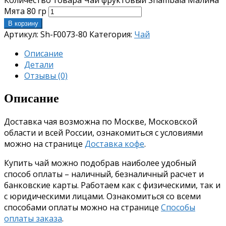
Мята 80 гр
В корзину
Артикул:
Sh-F0073-80
Категория:
Чай
Описание
Детали
Отзывы (0)
Описание
Доставка чая возможна по Москве, Московской
области и всей России, ознакомиться с условиями
можно на странице
Доставка кофе
.
Купить чай можно подобрав наиболее удобный
способ оплаты – наличный, безналичный расчет и
банковские карты. Работаем как с физическими, так и
с юридическими лицами. Ознакомиться со всеми
способами оплаты можно на странице
Способы
оплаты заказа
.