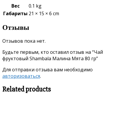
Вес
0.1 kg
Габариты
21 × 15 × 6 cm
Отзывы
Отзывов пока нет.
Будьте первым, кто оставил отзыв на “Чай
фруктовый Shambala Малина Мята 80 гр”
Для отправки отзыва вам необходимо
авторизоваться
.
Related products