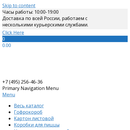
Skip to content
Часы работы: 10:00-19:00
Доставка по всей России, работаем с
несколькими курьерскими службами.
Click Here
0
0.00
+7 (495) 256-46-36
Primary Navigation Menu
Menu
Весь каталог
Гофрокороб
Картон листовой
Коробки для пиццы