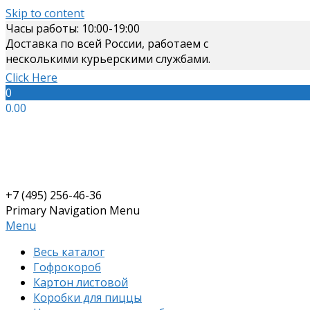
Skip to content
Часы работы: 10:00-19:00
Доставка по всей России, работаем с
несколькими курьерскими службами.
Click Here
0
0.00
+7 (495) 256-46-36
Primary Navigation Menu
Menu
Весь каталог
Гофрокороб
Картон листовой
Коробки для пиццы