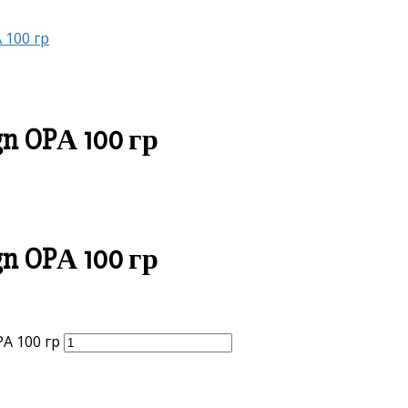
 100 гр
gn OPА 100 гр
gn OPА 100 гр
А 100 гр