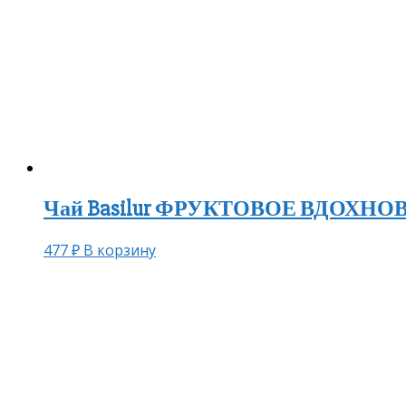
Чай Basilur ФРУКТОВОЕ ВДОХНОВЕН
477
₽
В корзину