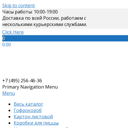
Skip to content
Часы работы: 10:00-19:00
Доставка по всей России, работаем с
несколькими курьерскими службами.
Click Here
0
0.00
+7 (495) 256-46-36
Primary Navigation Menu
Menu
Весь каталог
Гофрокороб
Картон листовой
Коробки для пиццы