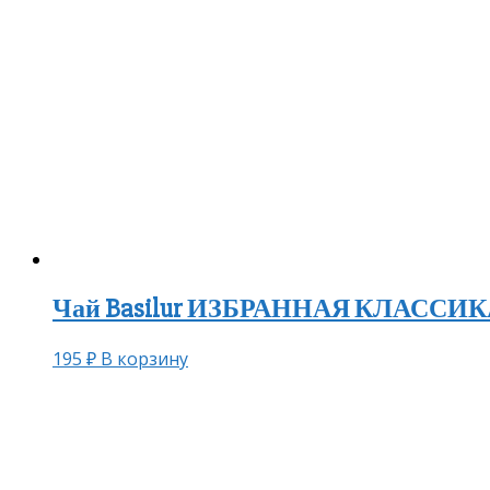
Чай Basilur ИЗБРАННАЯ КЛАССИКА 
195
₽
В корзину