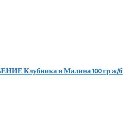
ИЕ Клубника и Малина 100 гр ж/б