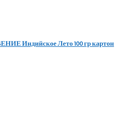
ИЕ Индийское Лето 100 гр картон