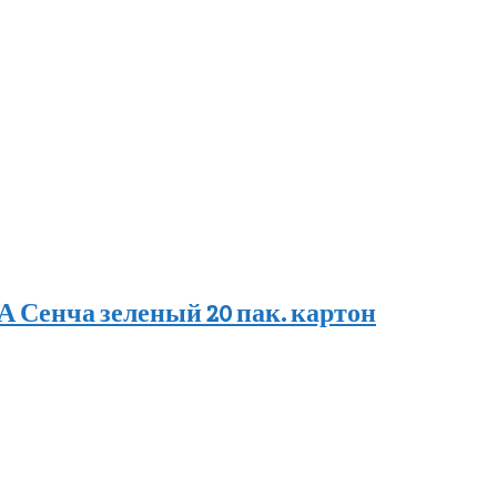
Сенча зеленый 20 пак. картон