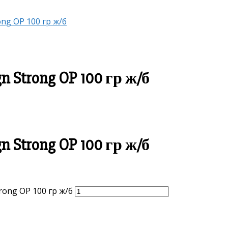
ong OP 100 гр ж/б
n Strong OP 100 гр ж/б
n Strong OP 100 гр ж/б
rong OP 100 гр ж/б