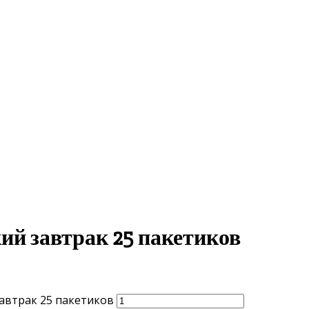
ий завтрак 25 пакетиков
автрак 25 пакетиков