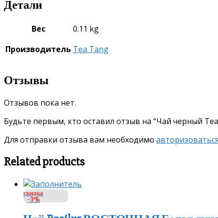
Детали
Вес
0.11 kg
Производитель
Tea Tang
Отзывы
Отзывов пока нет.
Будьте первым, кто оставил отзыв на “Чай черный Tea
Для отправки отзыва вам необходимо
авторизоватьс
Related products
скидка
-3%