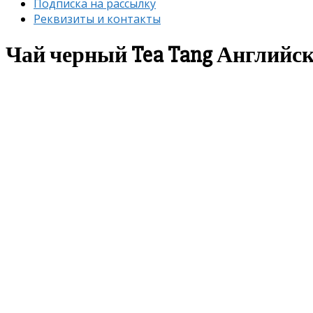
Подписка на рассылку
Реквизиты и контакты
Чай черный Tea Tang Английск