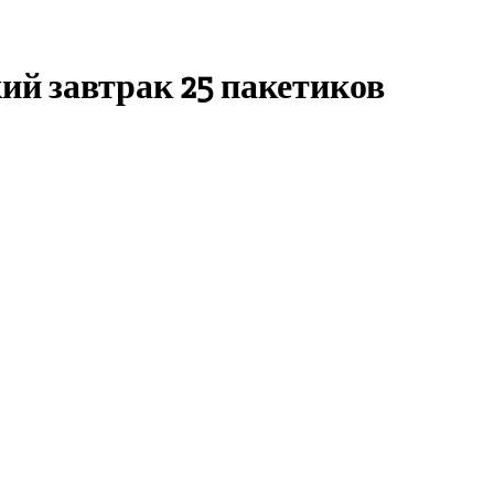
ий завтрак 25 пакетиков