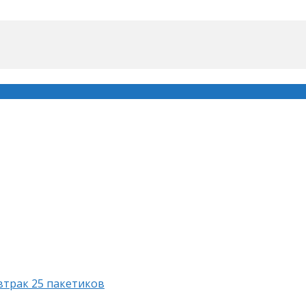
втрак 25 пакетиков