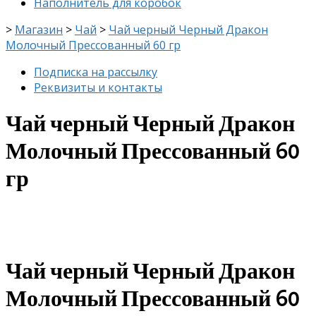
Наполнитель для коробок
>
Магазин
>
Чай
>
Чай черный Черный Дракон
Молочный Прессованный 60 гр
Подписка на рассылку
Реквизиты и контакты
Чай черный Черный Дракон
Молочный Прессованный 60
гр
скидка
-7%
Чай черный Черный Дракон
Молочный Прессованный 60