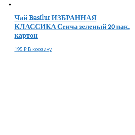
Чай Basilur ИЗБРАННАЯ
КЛАССИКА Сенча зеленый 20 пак.
картон
195
₽
В корзину