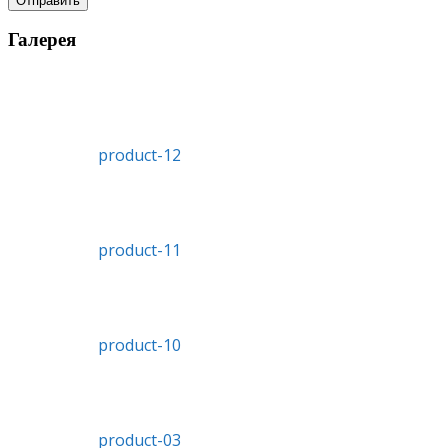
Отправить
Галерея
product-12
product-11
product-10
product-03