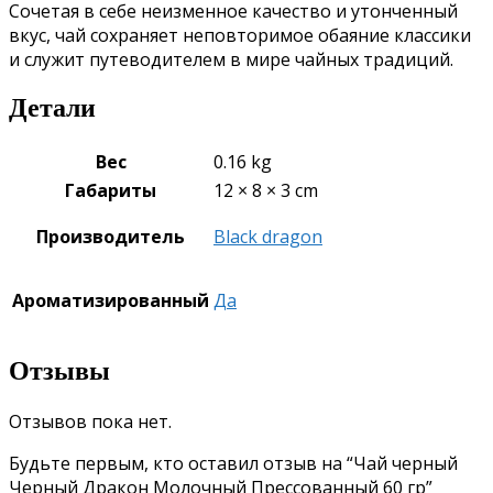
Сочетая в себе неизменное качество и утонченный
вкус, чай сохраняет неповторимое обаяние классики
и служит путеводителем в мире чайных традиций.
Детали
Вес
0.16 kg
Габариты
12 × 8 × 3 cm
Производитель
Black dragon
Ароматизированный
Да
Отзывы
Отзывов пока нет.
Будьте первым, кто оставил отзыв на “Чай черный
Черный Дракон Молочный Прессованный 60 гр”