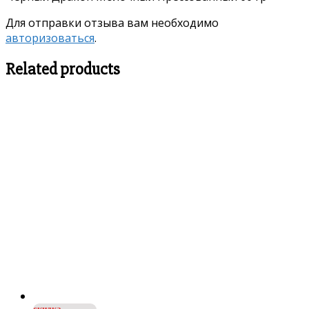
Для отправки отзыва вам необходимо
авторизоваться
.
Related products
скидка