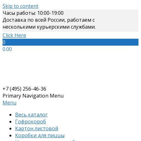
Skip to content
Часы работы: 10:00-19:00
Доставка по всей России, работаем с
несколькими курьерскими службами.
Click Here
0
0.00
+7 (495) 256-46-36
Primary Navigation Menu
Menu
Весь каталог
Гофрокороб
Картон листовой
Коробки для пиццы