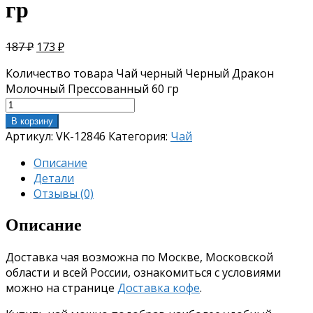
гр
187
₽
173
₽
Количество товара Чай черный Черный Дракон
Молочный Прессованный 60 гр
В корзину
Артикул:
VK-12846
Категория:
Чай
Описание
Детали
Отзывы (0)
Описание
Доставка чая возможна по Москве, Московской
области и всей России, ознакомиться с условиями
можно на странице
Доставка кофе
.