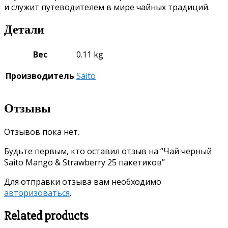
и служит путеводителем в мире чайных традиций.
Детали
Вес
0.11 kg
Производитель
Saito
Отзывы
Отзывов пока нет.
Будьте первым, кто оставил отзыв на “Чай черный
Saito Mango & Strawberry 25 пакетиков”
Для отправки отзыва вам необходимо
авторизоваться
.
Related products