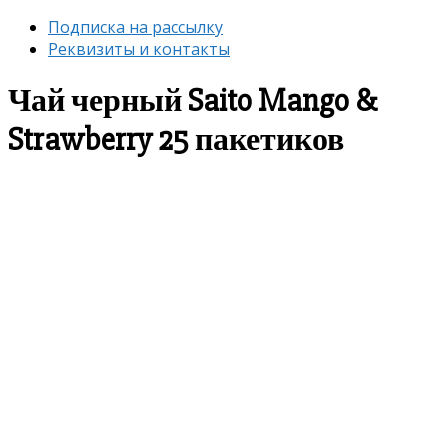
Подписка на рассылку
Реквизиты и контакты
Чай черный Saito Mango &
Strawberry 25 пакетиков