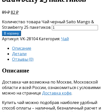
89
₽
82
₽
Количество товара Чай черный Saito Mango &
Strawberry 25 пакетиков
В корзину
Артикул:
VK-28104
Категория:
Чай
Описание
Детали
Отзывы (0)
Описание
Доставка чая возможна по Москве, Московской
области и всей России, ознакомиться с условиями
можно на странице
Доставка кофе
.
Купить чай можно подобрав наиболее удобный
способ оплаты – наличный, безналичный расчет и